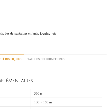
ets, bas de pantalons enfants, jogging etc..
TÉRISTIQUES
TAILLES / FOURNITURES
PLÉMENTAIRES
360 g
100 × 150 m