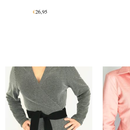
€
26,95