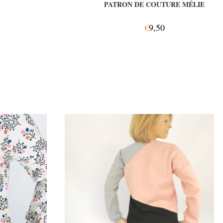
PATRON DE COUTURE MÉLIE
€
9,50