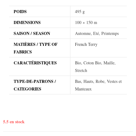
POIDS
495 g
DIMENSIONS
100 × 150 m
SAISON / SEASON
Automne, Eté, Printemps
MATIÈRES / TYPE OF
French Terry
FABRICS
CARACTÉRISTIQUES
Bio, Coton Bio, Maille,
Stretch
TYPE-DE-PATRONS /
Bas, Hauts, Robe, Vestes et
CATEGORIES
Manteaux
5.5 en stock