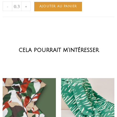
-
+
AJOUTER AU PANIER
cela pourrait m’intéresser