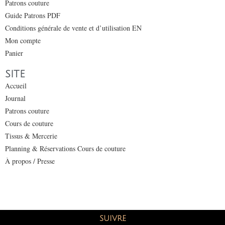
Patrons couture
Guide Patrons PDF
Conditions générale de vente et d’utilisation EN
Mon compte
Panier
SITE
Accueil
Journal
Patrons couture
Cours de couture
Tissus & Mercerie
Planning & Réservations Cours de couture
À propos / Presse
SUIVRE