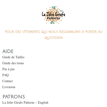
Pour des vêtements qui nous ressemblent, à porter au
quotidien
AIDE
Guide de Tailles
Guide des tissus
Pas à pas
FAQ
Contact
Livraison
PATRONS
La Jolie Girafe Patterns – English