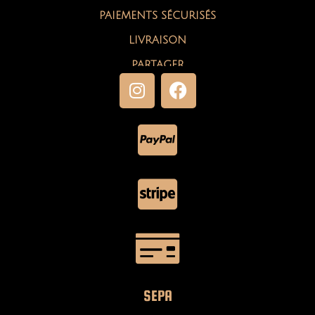
PAIEMENTS SÉCURISÉS
LIVRAISON
PARTAGER
SEPA