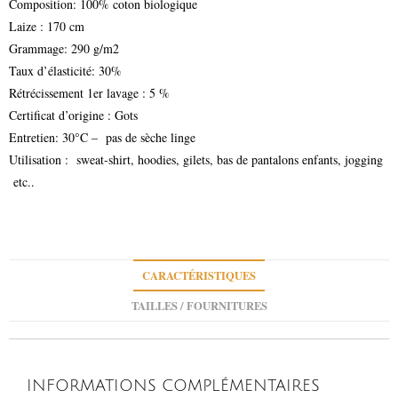
Composition: 100% coton biologique
Laize : 170 cm
Grammage: 290 g/m2
Taux d’élasticité: 30%
Rétrécissement 1er lavage : 5 %
Certificat d’origine : Gots
Entretien: 30°C – pas de sèche linge
Utilisation : sweat-shirt, hoodies, gilets, bas de pantalons enfants, jogging
etc..
CARACTÉRISTIQUES
TAILLES / FOURNITURES
INFORMATIONS COMPLÉMENTAIRES