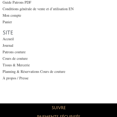
Guide Patrons PDF
Conditions générale de vente et d’utilisation EN
Mon compte
Panier
SITE
Accueil
Journal
Patrons couture
Cours de couture
Tissus & Mercerie
Planning & Réservations Cours de couture
À propos / Presse
SUIVRE
PAIEMENTS SÉCURISÉS