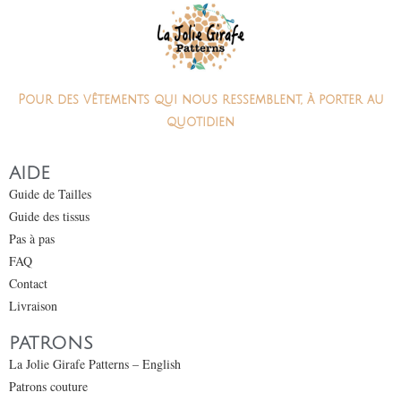
Pour des vêtements qui nous ressemblent, à porter au
quotidien
AIDE
Guide de Tailles
Guide des tissus
Pas à pas
FAQ
Contact
Livraison
PATRONS
La Jolie Girafe Patterns – English
Patrons couture