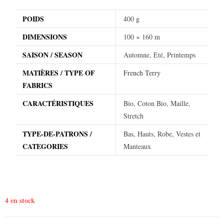
POIDS
400 g
DIMENSIONS
100 × 160 m
SAISON / SEASON
Automne, Eté, Printemps
MATIÈRES / TYPE OF
French Terry
FABRICS
CARACTÉRISTIQUES
Bio, Coton Bio, Maille,
Stretch
TYPE-DE-PATRONS /
Bas, Hauts, Robe, Vestes et
CATEGORIES
Manteaux
4 en stock