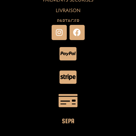
LIVRAISON
PARTAGER
SEPA