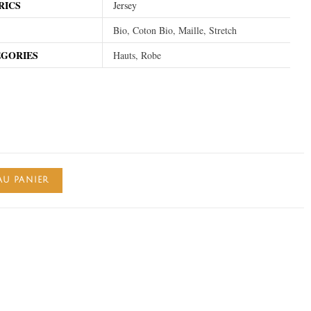
RICS
Jersey
Bio, Coton Bio, Maille, Stretch
EGORIES
Hauts, Robe
AU PANIER