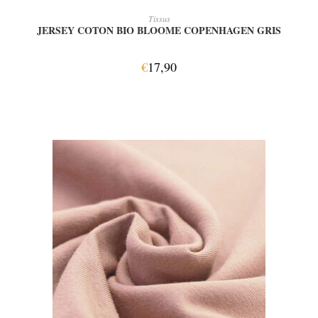
AJOUTER AU PANIER
Tissus
JERSEY COTON BIO BLOOME COPENHAGEN GRIS
€
17,90