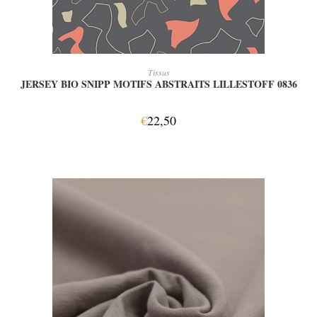
AJOUTER AU PANIER
Tissus
JERSEY BIO SNIPP MOTIFS ABSTRAITS LILLESTOFF 0836
€
22,50