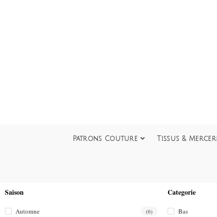
Patrons Couture
Tissus & Mercer
Saison
Categorie
Automne
Bas
(6)