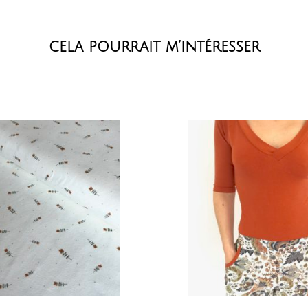
cela pourrait m’intéresser