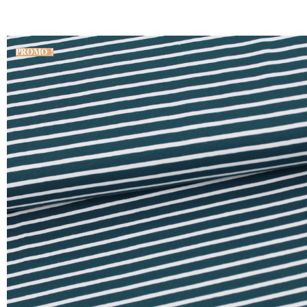
PROMO !