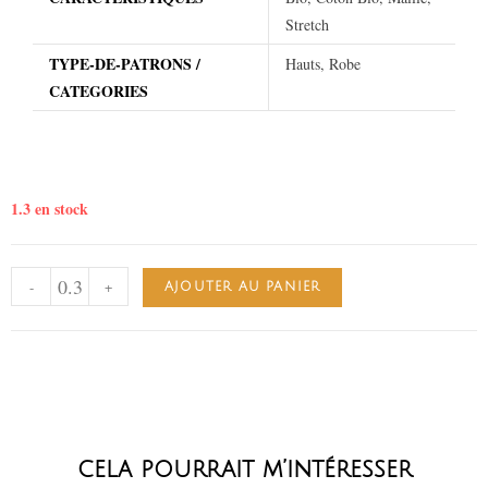
Stretch
TYPE-DE-PATRONS /
Hauts, Robe
CATEGORIES
1.3 en stock
-
+
AJOUTER AU PANIER
cela pourrait m’intéresser