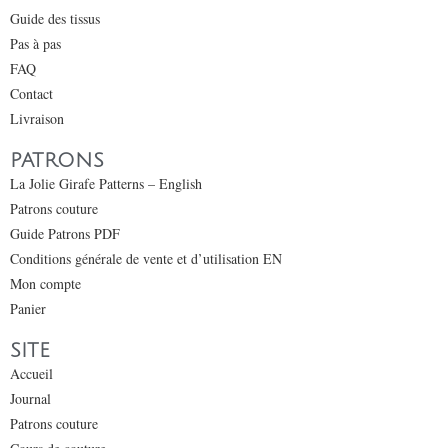
Guide des tissus
Pas à pas
FAQ
Contact
Livraison
PATRONS
La Jolie Girafe Patterns – English
Patrons couture
Guide Patrons PDF
Conditions générale de vente et d’utilisation EN
Mon compte
Panier
SITE
Accueil
Journal
Patrons couture