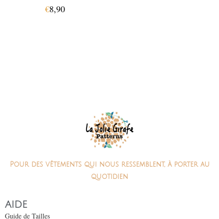
€
8,90
Pour des vêtements qui nous ressemblent, à porter au
quotidien
AIDE
Guide de Tailles