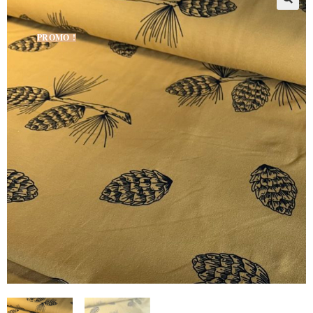
PROMO !