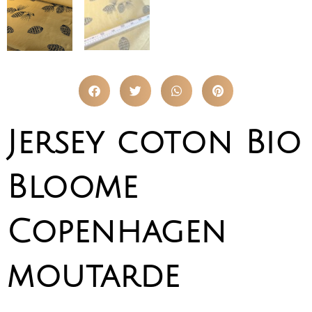
Jersey coton Bio
Bloome
Copenhagen
moutarde