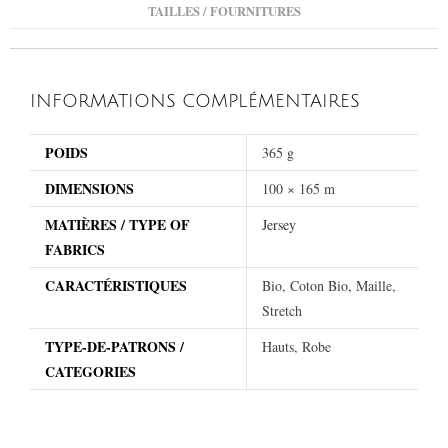
TAILLES / FOURNITURES
INFORMATIONS COMPLÉMENTAIRES
POIDS
365 g
DIMENSIONS
100 × 165 m
MATIÈRES / TYPE OF
Jersey
FABRICS
CARACTÉRISTIQUES
Bio, Coton Bio, Maille,
Stretch
TYPE-DE-PATRONS /
Hauts, Robe
CATEGORIES