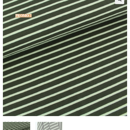
PROMO !