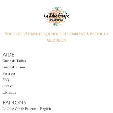
Pour des vêtements qui nous ressemblent, à porter au
quotidien
AIDE
Guide de Tailles
Guide des tissus
Pas à pas
FAQ
Contact
Livraison
PATRONS
La Jolie Girafe Patterns – English