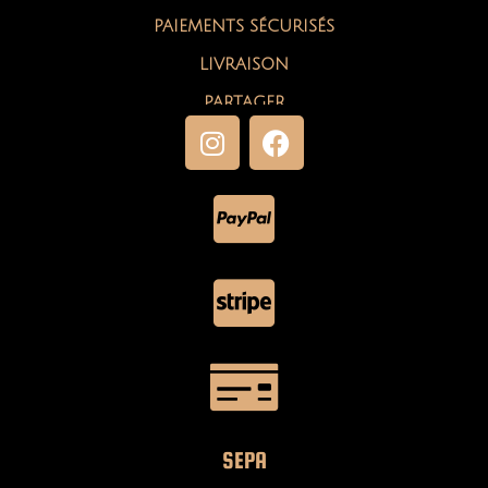
PAIEMENTS SÉCURISÉS
LIVRAISON
PARTAGER
SEPA