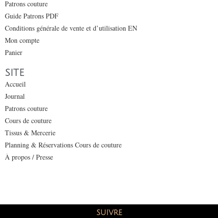
Patrons couture
Guide Patrons PDF
Conditions générale de vente et d’utilisation EN
Mon compte
Panier
SITE
Accueil
Journal
Patrons couture
Cours de couture
Tissus & Mercerie
Planning & Réservations Cours de couture
À propos / Presse
SUIVRE