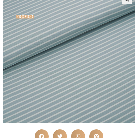
PROMO !