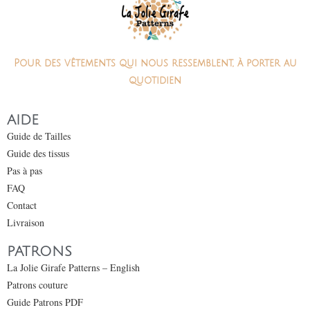
Pour des vêtements qui nous ressemblent, à porter au
quotidien
AIDE
Guide de Tailles
Guide des tissus
Pas à pas
FAQ
Contact
Livraison
PATRONS
La Jolie Girafe Patterns – English
Patrons couture
Guide Patrons PDF