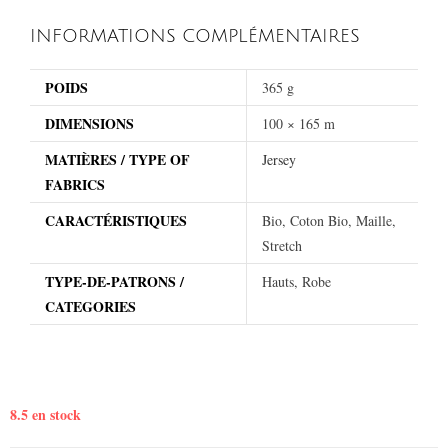
INFORMATIONS COMPLÉMENTAIRES
POIDS
365 g
DIMENSIONS
100 × 165 m
MATIÈRES / TYPE OF
Jersey
FABRICS
CARACTÉRISTIQUES
Bio, Coton Bio, Maille,
Stretch
TYPE-DE-PATRONS /
Hauts, Robe
CATEGORIES
8.5 en stock