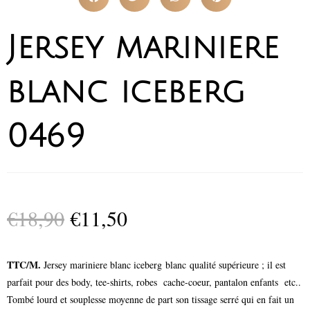
Jersey mariniere
blanc iceberg
0469
€
18,90
€
11,50
TTC/M.
Jersey mariniere blanc iceberg blanc qualité supérieure ; il est
parfait pour des body, tee-shirts, robes cache-coeur, pantalon enfants etc..
Tombé lourd et souplesse moyenne de part son tissage serré qui en fait un