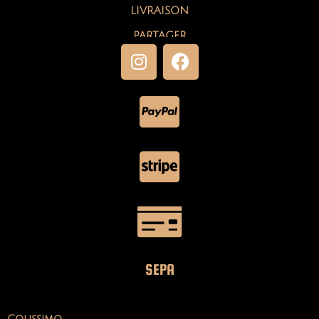
LIVRAISON
PARTAGER
SEPA
Colissimo