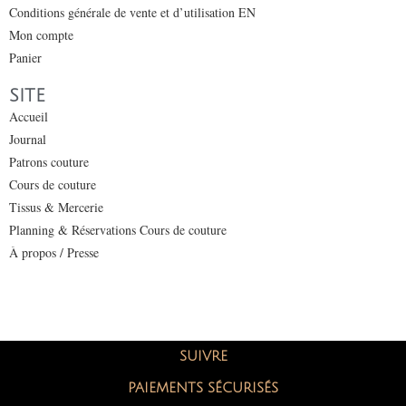
Conditions générale de vente et d’utilisation EN
Mon compte
Panier
SITE
Accueil
Journal
Patrons couture
Cours de couture
Tissus & Mercerie
Planning & Réservations Cours de couture
À propos / Presse
SUIVRE
PAIEMENTS SÉCURISÉS