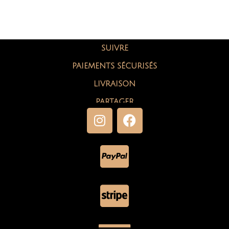
SUIVRE
PAIEMENTS SÉCURISÉS
LIVRAISON
PARTAGER