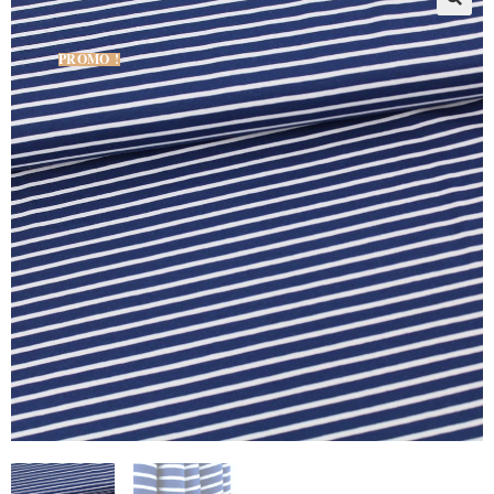
PROMO !