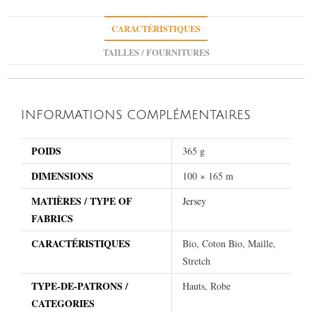
CARACTÉRISTIQUES
TAILLES / FOURNITURES
INFORMATIONS COMPLÉMENTAIRES
POIDS
365 g
DIMENSIONS
100 × 165 m
MATIÈRES / TYPE OF
Jersey
FABRICS
CARACTÉRISTIQUES
Bio, Coton Bio, Maille,
Stretch
TYPE-DE-PATRONS /
Hauts, Robe
CATEGORIES