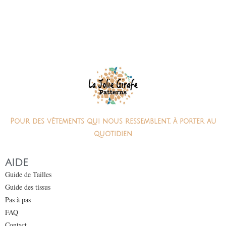
Pour des vêtements qui nous ressemblent, à porter au
quotidien
AIDE
Guide de Tailles
Guide des tissus
Pas à pas
FAQ
Contact