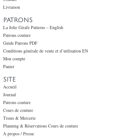
Livraison
PATRONS
La Jolie Girafe Patterns – English
Patrons couture
Guide Patrons PDF
Conditions générale de vente et d’utilisation EN
Mon compte
Panier
SITE
Accueil
Journal
Patrons couture
Cours de couture
Tissus & Mercerie
Planning & Réservations Cours de couture
À propos / Presse