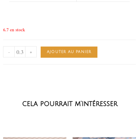
6.7 en stock
-
+
AJOUTER AU PANIER
cela pourrait m’intéresser