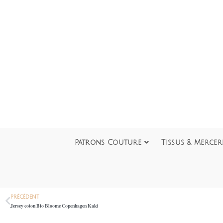
Patrons Couture
Tissus & Mercer
PRÉCÉDENT
Jersey coton Bio Bloome Copenhagen Kaki