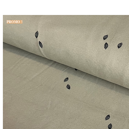
PROMO !