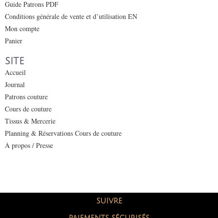
Guide Patrons PDF
Conditions générale de vente et d’utilisation EN
Mon compte
Panier
SITE
Accueil
Journal
Patrons couture
Cours de couture
Tissus & Mercerie
Planning & Réservations Cours de couture
À propos / Presse
SUIVRE
PAIEMENTS SÉCURISÉS