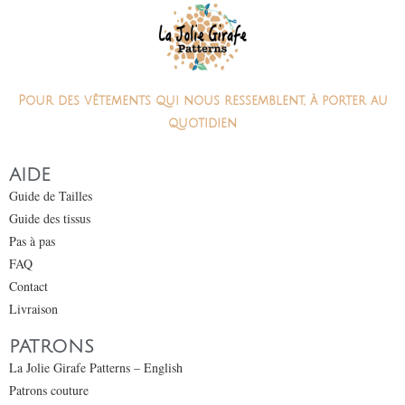
Pour des vêtements qui nous ressemblent, à porter au
quotidien
AIDE
Guide de Tailles
Guide des tissus
Pas à pas
FAQ
Contact
Livraison
PATRONS
La Jolie Girafe Patterns – English
Patrons couture