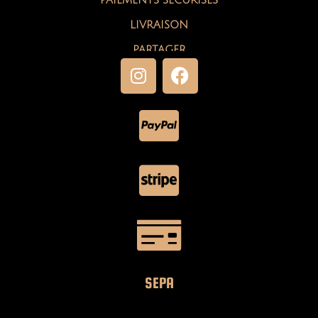
LIVRAISON
PARTAGER
SEPA