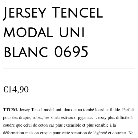
Jersey Tencel
modal uni
blanc 0695
€
14,90
TTC/M.
Jersey Tencel modal uni, doux et au tombé lourd et fluide. Parfait
pour des drapés, robes, tee-shirts estivaux, pyjamas. Jersey plus difficile à
coudre que celui de coton car plus extensible et plus sensible à la
déformation mais on craque pour cette sensation de légèreté et douceur. Ne