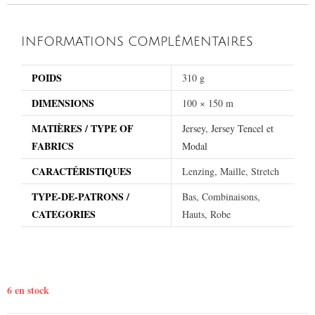
INFORMATIONS COMPLÉMENTAIRES
POIDS
310 g
DIMENSIONS
100 × 150 m
MATIÈRES / TYPE OF
Jersey
,
Jersey Tencel et
FABRICS
Modal
CARACTÉRISTIQUES
Lenzing, Maille, Stretch
TYPE-DE-PATRONS /
Bas, Combinaisons,
CATEGORIES
Hauts, Robe
6 en stock