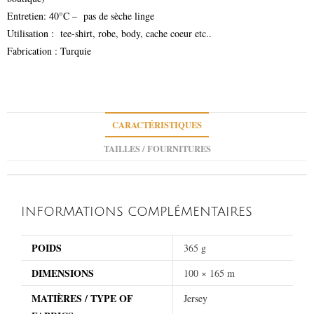
Entretien: 40°C – pas de sèche linge
Utilisation : tee-shirt, robe, body, cache coeur etc..
Fabrication : Turquie
CARACTÉRISTIQUES
TAILLES / FOURNITURES
INFORMATIONS COMPLÉMENTAIRES
POIDS
365 g
DIMENSIONS
100 × 165 m
MATIÈRES / TYPE OF
Jersey