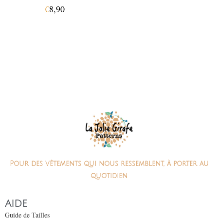
€
8,90
Pour des vêtements qui nous ressemblent, à porter au
quotidien
AIDE
Guide de Tailles