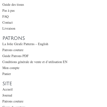
Guide des tissus
Pas à pas
FAQ
Contact
Livraison
PATRONS
La Jolie Girafe Patterns – English
Patrons couture
Guide Patrons PDF
Conditions générale de vente et d’utilisation EN
Mon compte
Panier
SITE
Accueil
Journal
Patrons couture