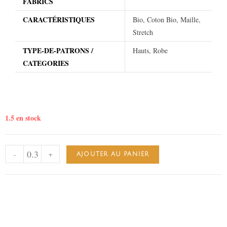
FABRICS
CARACTÉRISTIQUES
Bio, Coton Bio, Maille,
Stretch
TYPE-DE-PATRONS /
Hauts, Robe
CATEGORIES
1.5 en stock
-
+
AJOUTER AU PANIER