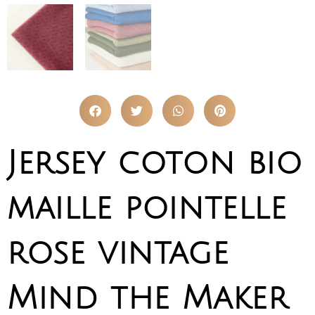
Jersey coton bio
maille pointelle
rose vintage
Mind the Maker