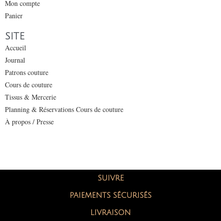
Mon compte
Panier
SITE
Accueil
Journal
Patrons couture
Cours de couture
Tissus & Mercerie
Planning & Réservations Cours de couture
À propos / Presse
SUIVRE
PAIEMENTS SÉCURISÉS
LIVRAISON