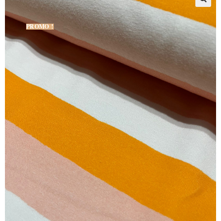
PROMO !