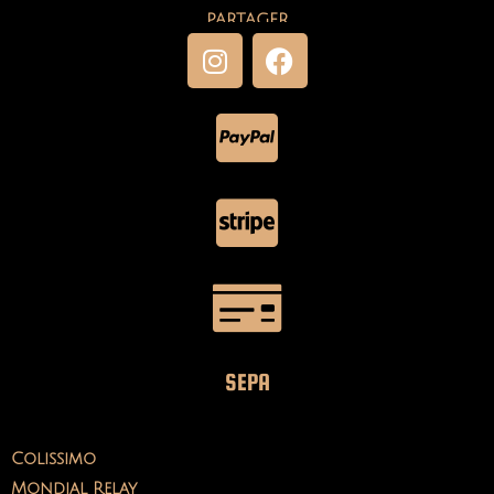
PARTAGER
SEPA
Colissimo
Mondial Relay