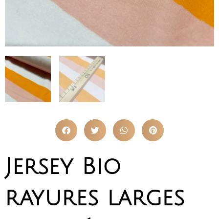
Jersey Bio
rayures larges