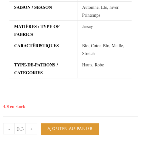
SAISON / SEASON
Automne, Eté, hiver,
Printemps
MATIÈRES / TYPE OF
Jersey
FABRICS
CARACTÉRISTIQUES
Bio, Coton Bio, Maille,
Stretch
TYPE-DE-PATRONS /
Hauts, Robe
CATEGORIES
4.8 en stock
-
+
AJOUTER AU PANIER