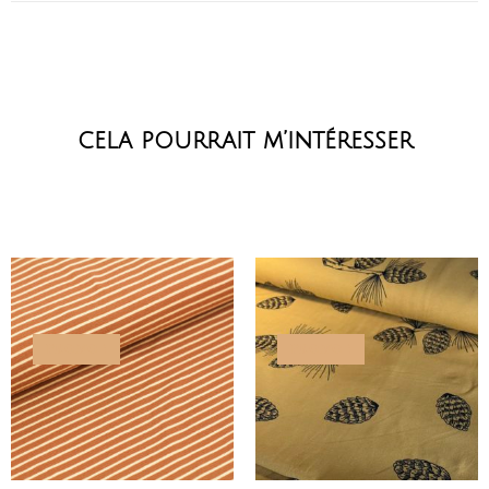
cela pourrait m’intéresser
PROMO !
PROMO !