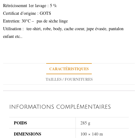
Rétrécissemnt 1er lavage : 5 %
Certificat d’origine : GOTS
Entretien: 30°C – pas de sèche linge
Utilisation : tee-shirt, robe, body, cache coeur, jupe évasée, pantalon
enfant etc..
CARACTÉRISTIQUES
TAILLES / FOURNITURES
INFORMATIONS COMPLÉMENTAIRES
POIDS
285 g
DIMENSIONS
100 × 140 m