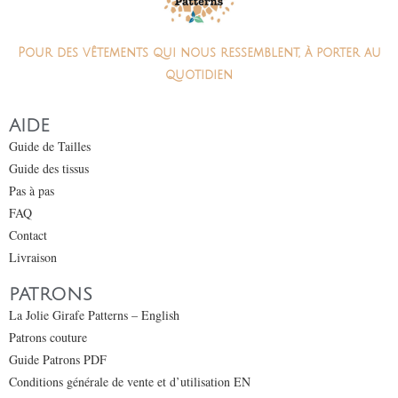
Pour des vêtements qui nous ressemblent, à porter au
quotidien
AIDE
Guide de Tailles
Guide des tissus
Pas à pas
FAQ
Contact
Livraison
PATRONS
La Jolie Girafe Patterns – English
Patrons couture
Guide Patrons PDF
Conditions générale de vente et d’utilisation EN