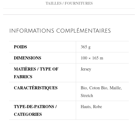
TAILLES / FOURNITURES
INFORMATIONS COMPLÉMENTAIRES
POIDS
365 g
DIMENSIONS
100 × 165 m
MATIÈRES / TYPE OF
Jersey
FABRICS
CARACTÉRISTIQUES
Bio, Coton Bio, Maille,
Stretch
TYPE-DE-PATRONS /
Hauts, Robe
CATEGORIES