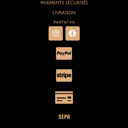
PAIEMENTS SÉCURISÉS
LIVRAISON
PARTAGER
SEPA