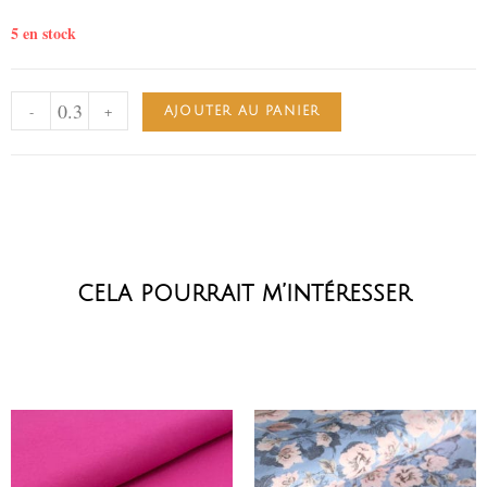
5 en stock
-
+
AJOUTER AU PANIER
cela pourrait m’intéresser