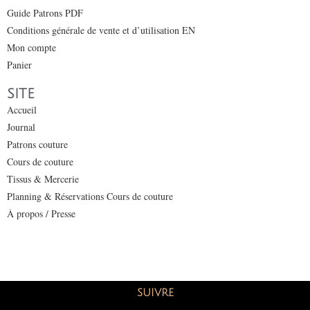
Guide Patrons PDF
Conditions générale de vente et d’utilisation EN
Mon compte
Panier
SITE
Accueil
Journal
Patrons couture
Cours de couture
Tissus & Mercerie
Planning & Réservations Cours de couture
À propos / Presse
SUIVRE