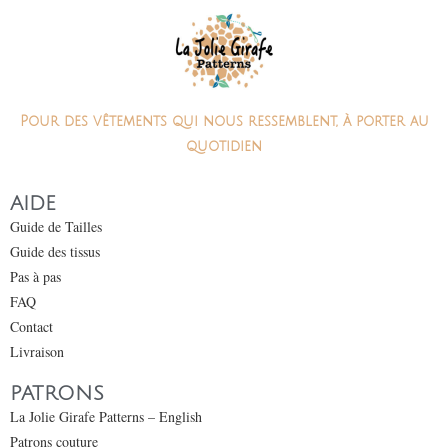
Pour des vêtements qui nous ressemblent, à porter au
quotidien
AIDE
Guide de Tailles
Guide des tissus
Pas à pas
FAQ
Contact
Livraison
PATRONS
La Jolie Girafe Patterns – English
Patrons couture