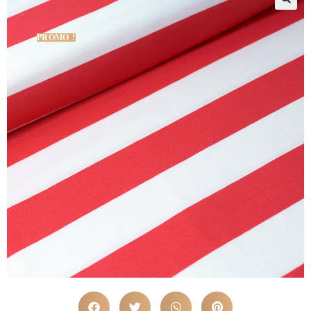
PROMO !