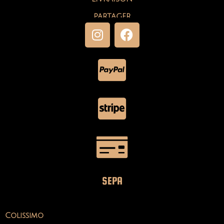
PARTAGER
SEPA
Colissimo