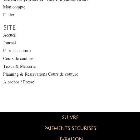
Mon compte
Panier
SITE
Accueil
Journal
Patrons couture
Cours de couture
Tissus & Mercerie
Planning & Réservations Cours de couture
À propos / Presse
SUIVRE
PAIEMENTS SÉCURISÉS
LIVRAISON