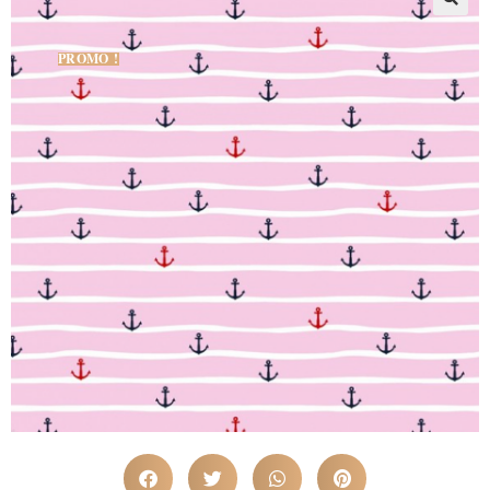
PROMO !