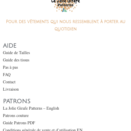
Pour des vêtements qui nous ressemblent, à porter au
quotidien
AIDE
Guide de Tailles
Guide des tissus
Pas à pas
FAQ
Contact
Livraison
PATRONS
La Jolie Girafe Patterns – English
Patrons couture
Guide Patrons PDF
Conditions générale de vente et d’utilisation EN