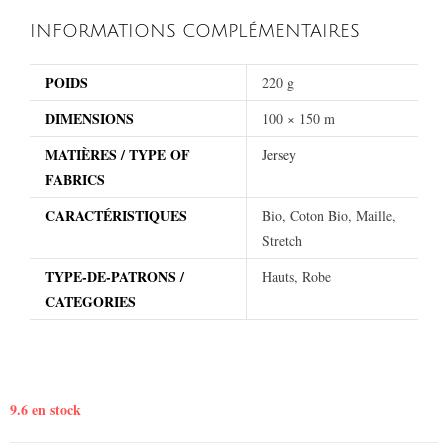
INFORMATIONS COMPLÉMENTAIRES
POIDS
220 g
DIMENSIONS
100 × 150 m
MATIÈRES / TYPE OF
Jersey
FABRICS
CARACTÉRISTIQUES
Bio, Coton Bio, Maille,
Stretch
TYPE-DE-PATRONS /
Hauts, Robe
CATEGORIES
9.6 en stock