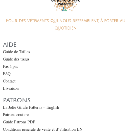
Pour des vêtements qui nous ressemblent, à porter au
quotidien
AIDE
Guide de Tailles
Guide des tissus
Pas à pas
FAQ
Contact
Livraison
PATRONS
La Jolie Girafe Patterns – English
Patrons couture
Guide Patrons PDF
Conditions générale de vente et d’utilisation EN