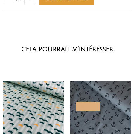
cela pourrait m’intéresser
PROMO !