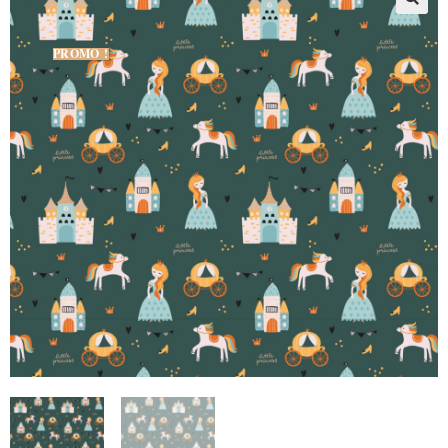
PROMO !