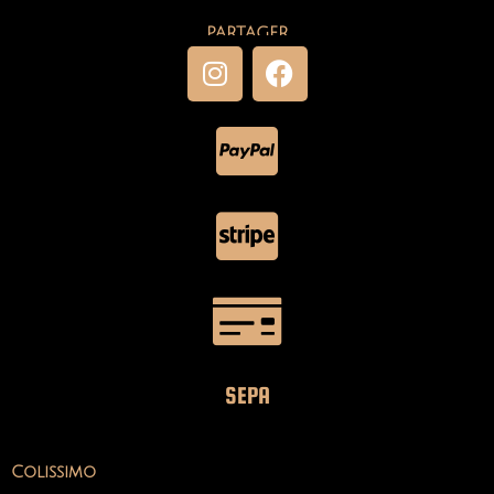
PARTAGER
SEPA
Colissimo