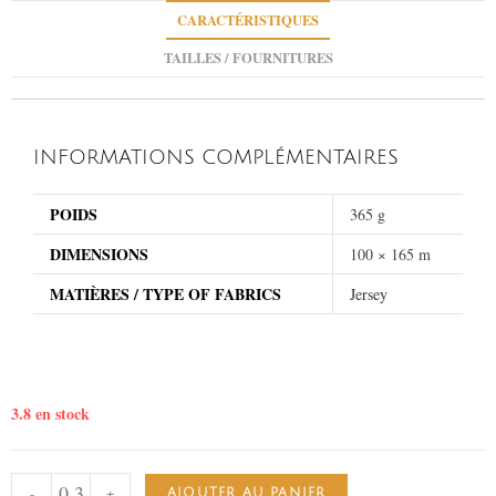
CARACTÉRISTIQUES
TAILLES / FOURNITURES
INFORMATIONS COMPLÉMENTAIRES
POIDS
365 g
DIMENSIONS
100 × 165 m
MATIÈRES / TYPE OF FABRICS
Jersey
3.8 en stock
-
+
AJOUTER AU PANIER