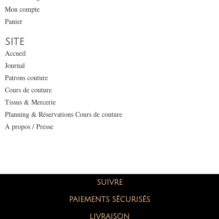
Mon compte
Panier
SITE
Accueil
Journal
Patrons couture
Cours de couture
Tissus & Mercerie
Planning & Réservations Cours de couture
À propos / Presse
SUIVRE
PAIEMENTS SÉCURISÉS
LIVRAISON