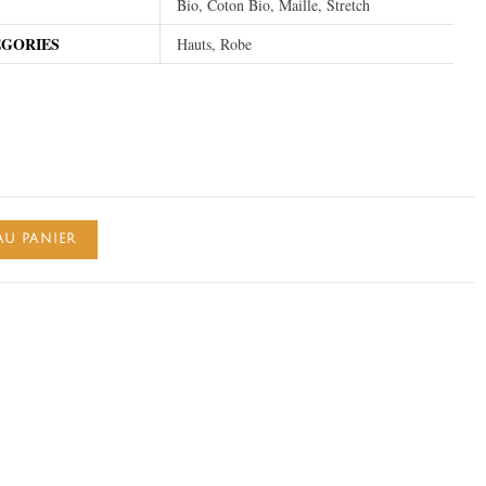
Bio, Coton Bio, Maille, Stretch
EGORIES
Hauts, Robe
AU PANIER