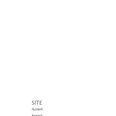
SITE
Accueil
Journal