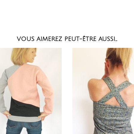
VOUS AIMEREZ PEUT-ÊTRE AUSSI…