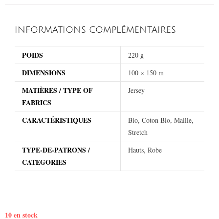
INFORMATIONS COMPLÉMENTAIRES
POIDS
220 g
DIMENSIONS
100 × 150 m
MATIÈRES / TYPE OF
Jersey
FABRICS
CARACTÉRISTIQUES
Bio, Coton Bio, Maille,
Stretch
TYPE-DE-PATRONS /
Hauts, Robe
CATEGORIES
10 en stock