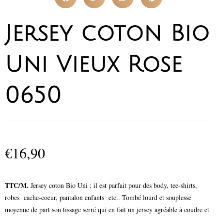
Jersey coton Bio
Uni Vieux Rose
0650
€
16,90
TTC/M.
Jersey coton Bio Uni ; il est parfait pour des body, tee-shirts,
robes cache-coeur, pantalon enfants etc.. Tombé lourd et souplesse
moyenne de part son tissage serré qui en fait un jersey agréable à coudre et