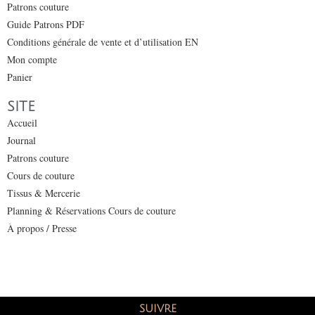
Patrons couture
Guide Patrons PDF
Conditions générale de vente et d’utilisation EN
Mon compte
Panier
SITE
Accueil
Journal
Patrons couture
Cours de couture
Tissus & Mercerie
Planning & Réservations Cours de couture
À propos / Presse
SUIVRE