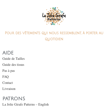
Pour des vêtements qui nous ressemblent, à porter au
quotidien
AIDE
Guide de Tailles
Guide des tissus
Pas à pas
FAQ
Contact
Livraison
PATRONS
La Jolie Girafe Patterns – English