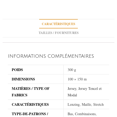
CARACTÉRISTIQUES
TAILLES / FOURNITURES
INFORMATIONS COMPLÉMENTAIRES
POIDS
300 g
DIMENSIONS
100 × 150 m
MATIÈRES / TYPE OF
Jersey
,
Jersey Tencel et
FABRICS
Modal
CARACTÉRISTIQUES
Lenzing, Maille, Stretch
TYPE-DE-PATRONS /
Bas, Combinaisons,