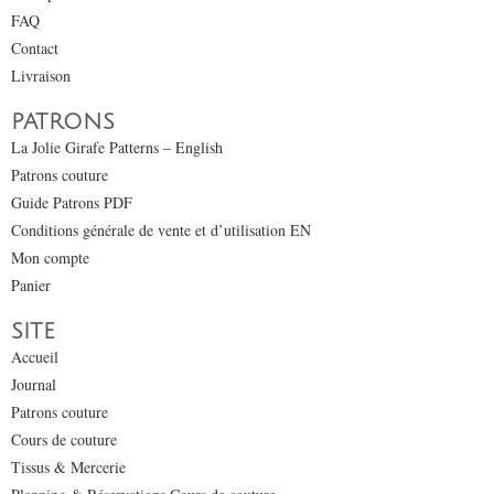
FAQ
Contact
Livraison
PATRONS
La Jolie Girafe Patterns – English
Patrons couture
Guide Patrons PDF
Conditions générale de vente et d’utilisation EN
Mon compte
Panier
SITE
Accueil
Journal
Patrons couture
Cours de couture
Tissus & Mercerie