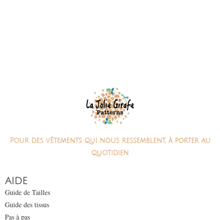
Pour des vêtements qui nous ressemblent, à porter au
quotidien
AIDE
Guide de Tailles
Guide des tissus
Pas à pas