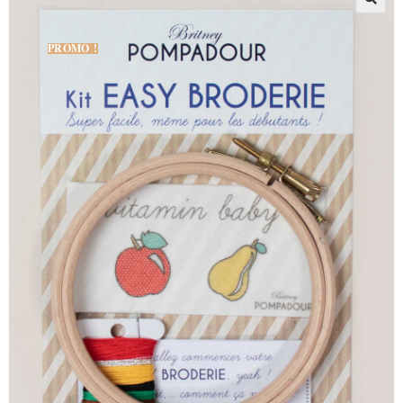
PROMO !