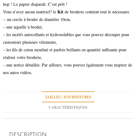
hop ! Le papier disparaît. C’est prêt !
Kit
Vous n’avez aucun matériel? le
de broderie contient tout le nécessaire
:- un cercle à broder de diamètre 10cm,
– une aiguille à broder,
– les motifs autocollants et hydrosolubles que vous pouvez découper pour
customiser plusieurs vêtements,
– les fils de coton mouliné et parfois brillants en quantité suffisante pour
réaliser votre broderie,
– une notice détaillée. Par ailleurs, vous pouvez également vous inspirer de
nos autos vidéos.
TAILLES / FOURNITURES
CARACTÉRISTIQUES
DESCRIPTION