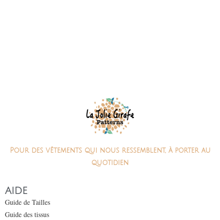
Pour des vêtements qui nous ressemblent, à porter au
quotidien
AIDE
Guide de Tailles
Guide des tissus