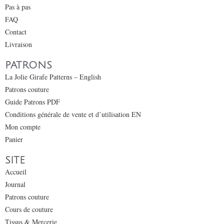
Pas à pas
FAQ
Contact
Livraison
PATRONS
La Jolie Girafe Patterns – English
Patrons couture
Guide Patrons PDF
Conditions générale de vente et d’utilisation EN
Mon compte
Panier
SITE
Accueil
Journal
Patrons couture
Cours de couture
Tissus & Mercerie