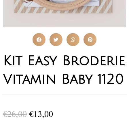
Kit Easy Broderie
Vitamin Baby 1120
€
26,00
€
13,00