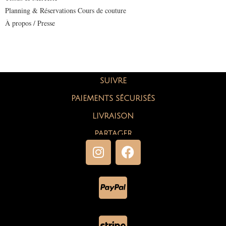
Planning & Réservations Cours de couture
À propos / Presse
SUIVRE
PAIEMENTS SÉCURISÉS
LIVRAISON
PARTAGER