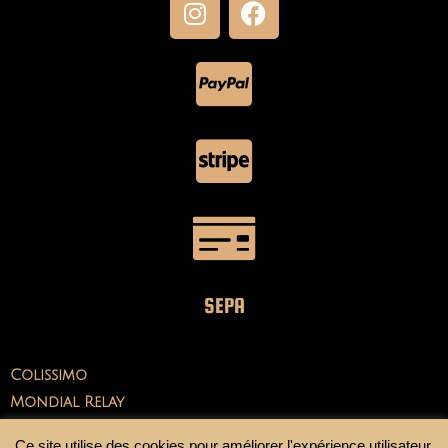
SEPA
Colissimo
Mondial Relay
Ce site utilise des cookies pour améliorer l'expérience utilisateur.