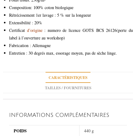
Composition: 100% coton biologique
Rétrécissement 1er lavage : 5 % sur la longueur
Extensibilité : 20%
Certificat
d’origine
: numero de licence GOTS BCS 26126(perte du
label à l’ouverture au workshop)
Fabrication : Allemagne
Entretien : 30 degrés max, essorage moyen, pas de sèche linge.
CARACTÉRISTIQUES
TAILLES / FOURNITURES
INFORMATIONS COMPLÉMENTAIRES
POIDS
440 g