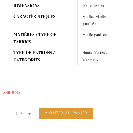
DIMENSIONS
100 × 165 m
CARACTÉRISTIQUES
Maille, Maille
gauffrée
MATIÈRES / TYPE OF
Maille gaufrée
FABRICS
TYPE-DE-PATRONS /
Hauts, Vestes et
CATEGORIES
Manteaux
3 en stock
-
+
AJOUTER AU PANIER