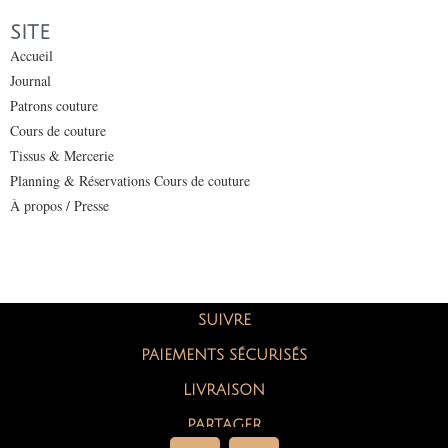
SITE
Accueil
Journal
Patrons couture
Cours de couture
Tissus & Mercerie
Planning & Réservations Cours de couture
À propos / Presse
SUIVRE
PAIEMENTS SÉCURISÉS
LIVRAISON
PARTAGER