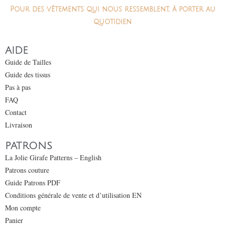
Pour des vêtements qui nous ressemblent, à porter au
quotidien
AIDE
Guide de Tailles
Guide des tissus
Pas à pas
FAQ
Contact
Livraison
PATRONS
La Jolie Girafe Patterns – English
Patrons couture
Guide Patrons PDF
Conditions générale de vente et d’utilisation EN
Mon compte
Panier