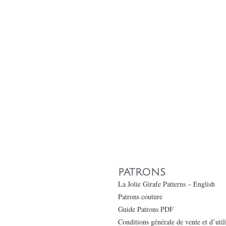
PATRONS
La Jolie Girafe Patterns – English
Patrons couture
Guide Patrons PDF
Conditions générale de vente et d’uti