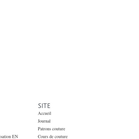
SITE
Accueil
Journal
Patrons couture
lisation EN
Cours de couture