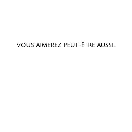
VOUS AIMEREZ PEUT-ÊTRE AUSSI…