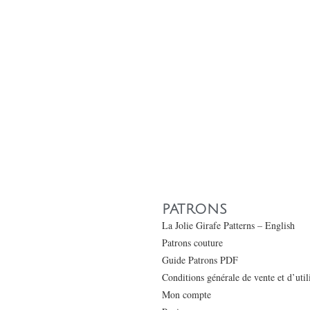
PATRONS
La Jolie Girafe Patterns – English
Patrons couture
Guide Patrons PDF
Conditions générale de vente et d’uti
Mon compte