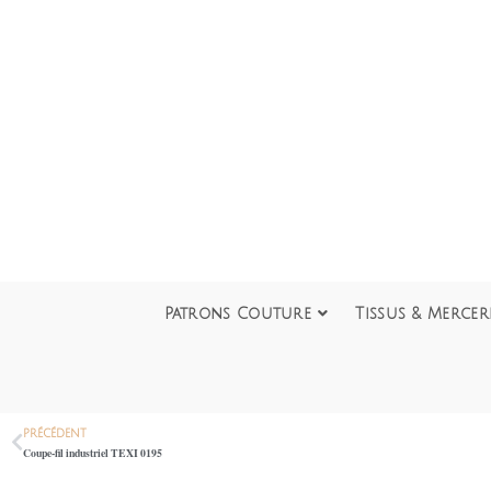
Patrons Couture
Tissus & Mercer
PRÉCÉDENT
Coupe-fil industriel TEXI 0195