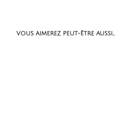
VOUS AIMEREZ PEUT-ÊTRE AUSSI…