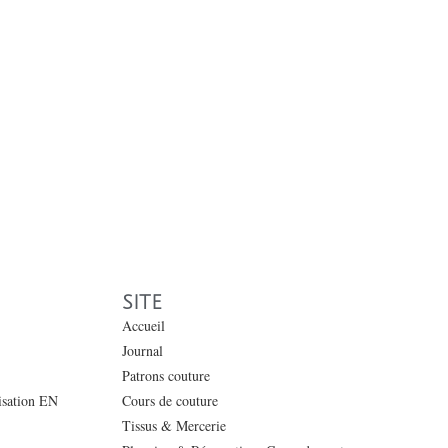
SITE
Accueil
Journal
Patrons couture
lisation EN
Cours de couture
Tissus & Mercerie