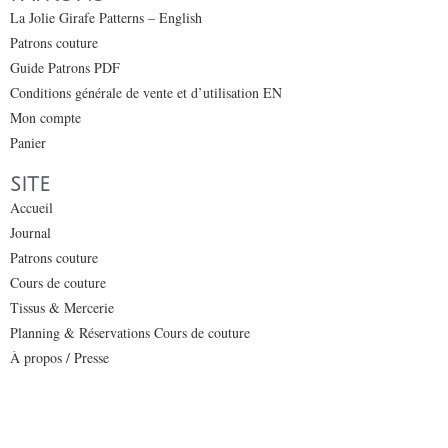
La Jolie Girafe Patterns – English
Patrons couture
Guide Patrons PDF
Conditions générale de vente et d’utilisation EN
Mon compte
Panier
SITE
Accueil
Journal
Patrons couture
Cours de couture
Tissus & Mercerie
Planning & Réservations Cours de couture
À propos / Presse