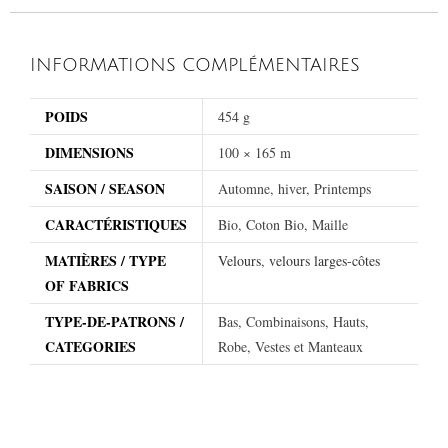
INFORMATIONS COMPLÉMENTAIRES
POIDS
454 g
DIMENSIONS
100 × 165 m
SAISON / SEASON
Automne, hiver, Printemps
CARACTÉRISTIQUES
Bio, Coton Bio, Maille
MATIÈRES / TYPE
Velours
,
velours larges-côtes
OF FABRICS
TYPE-DE-PATRONS /
Bas, Combinaisons, Hauts,
CATEGORIES
Robe, Vestes et Manteaux