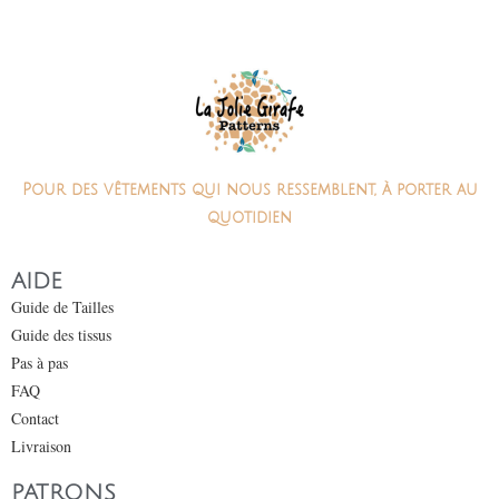
Pour des vêtements qui nous ressemblent, à porter au
quotidien
AIDE
Guide de Tailles
Guide des tissus
Pas à pas
FAQ
Contact
Livraison
PATRONS