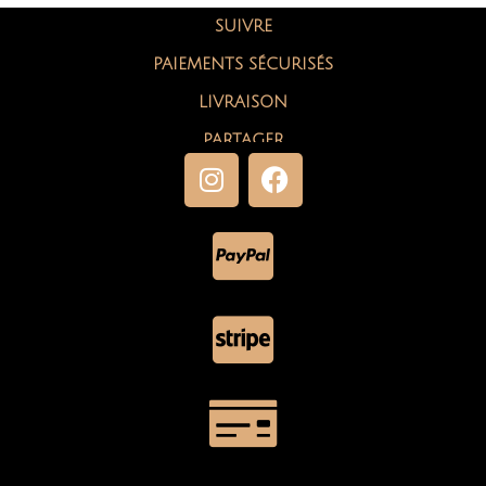
SUIVRE
PAIEMENTS SÉCURISÉS
LIVRAISON
PARTAGER