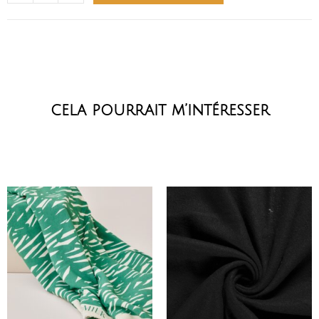
cela pourrait m’intéresser