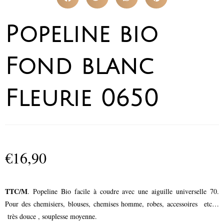
Popeline bio
Fond blanc
Fleurie 0650
€
16,90
TTC/M
. Popeline Bio facile à coudre avec une aiguille universelle 70.
Pour des chemisiers, blouses, chemises homme, robes, accessoires etc…
très douce , souplesse moyenne.