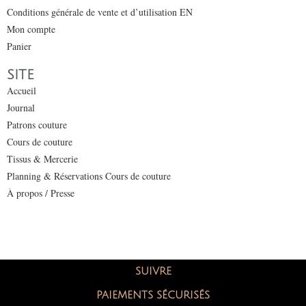
Conditions générale de vente et d’utilisation EN
Mon compte
Panier
SITE
Accueil
Journal
Patrons couture
Cours de couture
Tissus & Mercerie
Planning & Réservations Cours de couture
À propos / Presse
SUIVRE
PAIEMENTS SÉCURISÉS