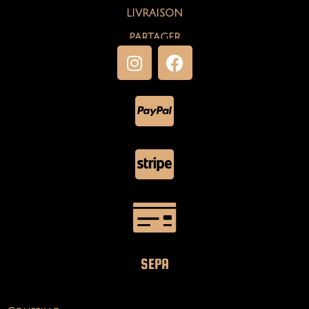
LIVRAISON
PARTAGER
SEPA