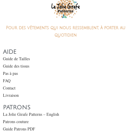
Pour des vêtements qui nous ressemblent, à porter au
quotidien
AIDE
Guide de Tailles
Guide des tissus
Pas à pas
FAQ
Contact
Livraison
PATRONS
La Jolie Girafe Patterns – English
Patrons couture
Guide Patrons PDF