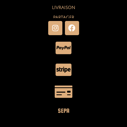
LIVRAISON
PARTAGER
SEPA