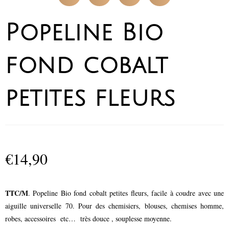
Popeline Bio
fond cobalt
petites fleurs
€
14,90
TTC/M
. Popeline Bio fond cobalt petites fleurs, facile à coudre avec une
aiguille universelle 70. Pour des chemisiers, blouses, chemises homme,
robes, accessoires etc… très douce , souplesse moyenne.