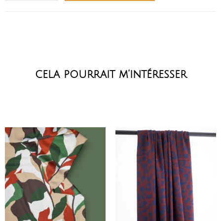
cela pourrait m’intéresser