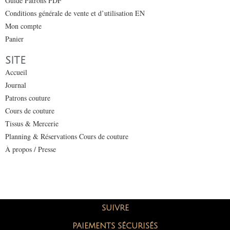
Guide Patrons PDF
Conditions générale de vente et d’utilisation EN
Mon compte
Panier
SITE
Accueil
Journal
Patrons couture
Cours de couture
Tissus & Mercerie
Planning & Réservations Cours de couture
À propos / Presse
SUIVRE
PAIEMENTS SÉCURISÉS