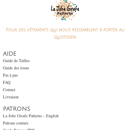
Pour des vêtements qui nous ressemblent, à porter au
quotidien
AIDE
Guide de Tailles
Guide des tissus
Pas à pas
FAQ
Contact
Livraison
PATRONS
La Jolie Girafe Patterns – English
Patrons couture