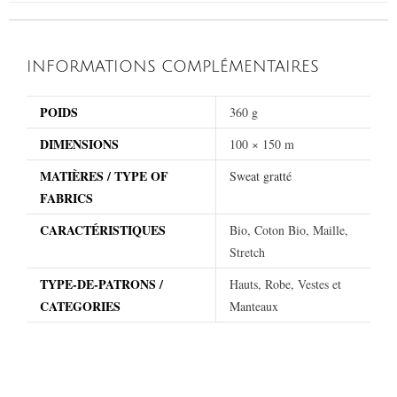
INFORMATIONS COMPLÉMENTAIRES
POIDS
360 g
DIMENSIONS
100 × 150 m
MATIÈRES / TYPE OF
Sweat gratté
FABRICS
CARACTÉRISTIQUES
Bio, Coton Bio, Maille,
Stretch
TYPE-DE-PATRONS /
Hauts, Robe, Vestes et
CATEGORIES
Manteaux