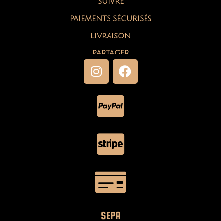
SUIVRE
PAIEMENTS SÉCURISÉS
LIVRAISON
PARTAGER
SEPA