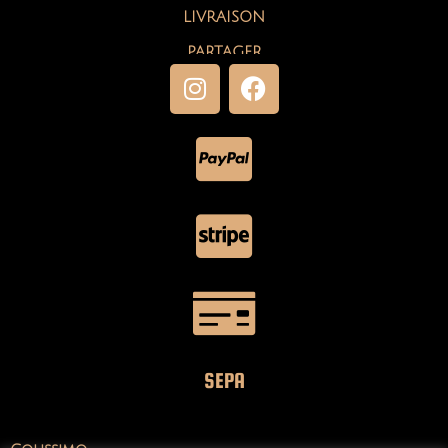
LIVRAISON
PARTAGER
SEPA