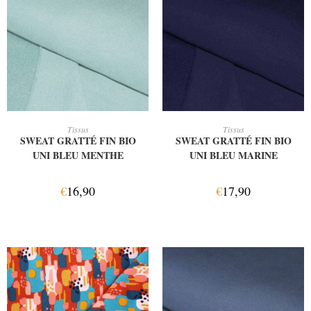
AJOUTER AU PANIER
AJOUTER AU PANIER
Tissus
Tissus
SWEAT GRATTÉ FIN BIO
SWEAT GRATTÉ FIN BIO
UNI BLEU MENTHE
UNI BLEU MARINE
€
16,90
€
17,90