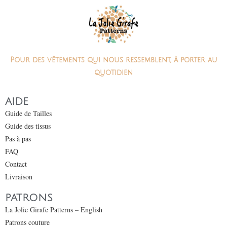
Pour des vêtements qui nous ressemblent, à porter au
quotidien
AIDE
Guide de Tailles
Guide des tissus
Pas à pas
FAQ
Contact
Livraison
PATRONS
La Jolie Girafe Patterns – English
Patrons couture