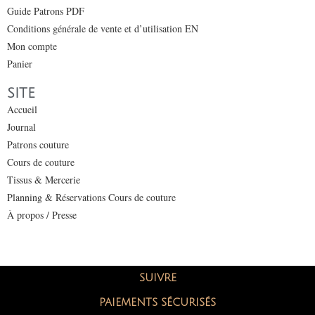
Guide Patrons PDF
Conditions générale de vente et d’utilisation EN
Mon compte
Panier
SITE
Accueil
Journal
Patrons couture
Cours de couture
Tissus & Mercerie
Planning & Réservations Cours de couture
À propos / Presse
SUIVRE
PAIEMENTS SÉCURISÉS