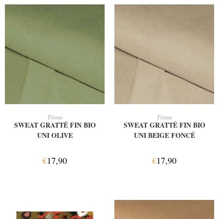
AJOUTER AU PANIER
AJOUTER AU PANIER
Tissus
Tissus
SWEAT GRATTÉ FIN BIO
SWEAT GRATTÉ FIN BIO
UNI OLIVE
UNI BEIGE FONCÉ
€
17,90
€
17,90