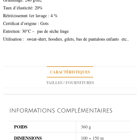
Taux d’élasticité: 20%
Rétrécissemnt 1er lavage : 4 %
Certificat d’origine : Gots
Entretien: 30°C – pas de sèche linge
Utilisation : sweat-shirt, hoodies, gilets, bas de pantalons enfants etc..
CARACTÉRISTIQUES
TAILLES / FOURNITURES
INFORMATIONS COMPLÉMENTAIRES
POIDS
360 g
DIMENSIONS
100 × 150 m