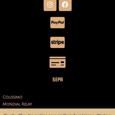
SEPA
Colissimo
Mondial Relay