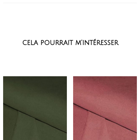
cela pourrait m’intéresser