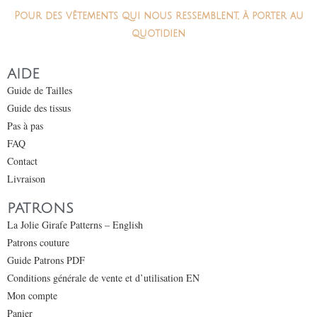
Pour des vêtements qui nous ressemblent, à porter au
quotidien
AIDE
Guide de Tailles
Guide des tissus
Pas à pas
FAQ
Contact
Livraison
PATRONS
La Jolie Girafe Patterns – English
Patrons couture
Guide Patrons PDF
Conditions générale de vente et d’utilisation EN
Mon compte
Panier