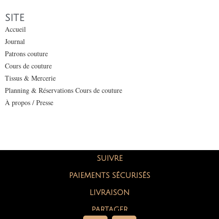
SITE
Accueil
Journal
Patrons couture
Cours de couture
Tissus & Mercerie
Planning & Réservations Cours de couture
À propos / Presse
SUIVRE
PAIEMENTS SÉCURISÉS
LIVRAISON
PARTAGER