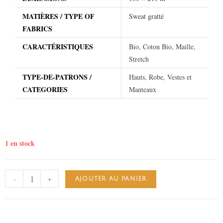
MATIÈRES / TYPE OF
Sweat gratté
FABRICS
CARACTÉRISTIQUES
Bio, Coton Bio, Maille,
Stretch
TYPE-DE-PATRONS /
Hauts, Robe, Vestes et
CATEGORIES
Manteaux
1 en stock
-
+
AJOUTER AU PANIER