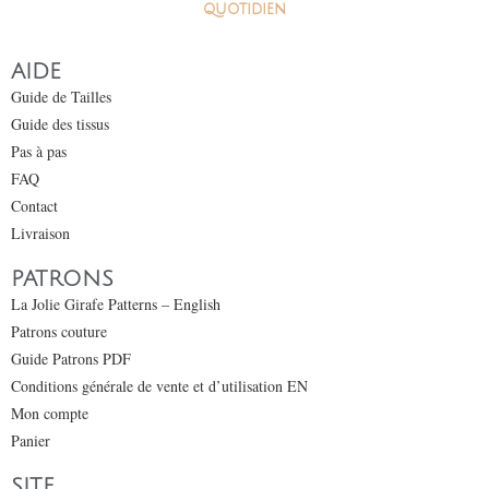
quotidien
AIDE
Guide de Tailles
Guide des tissus
Pas à pas
FAQ
Contact
Livraison
PATRONS
La Jolie Girafe Patterns – English
Patrons couture
Guide Patrons PDF
Conditions générale de vente et d’utilisation EN
Mon compte
Panier
SITE