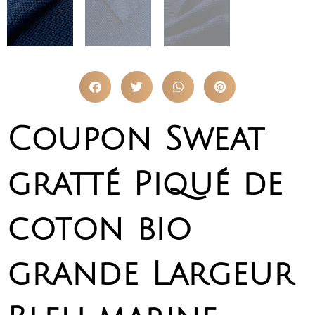
Coupon Sweat
gratté Piqué de
coton bio
grande Largeur