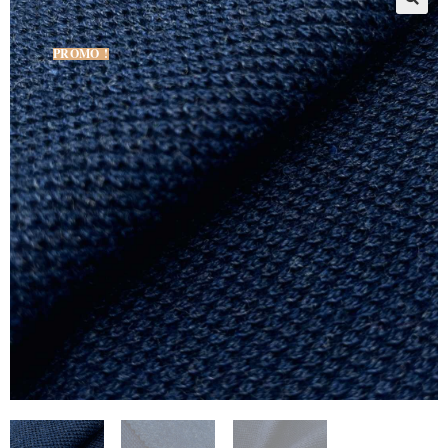
PROMO !