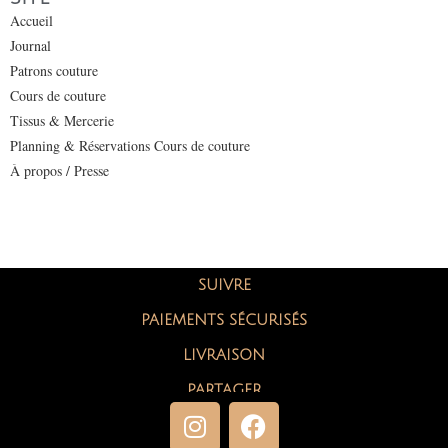
Accueil
Journal
Patrons couture
Cours de couture
Tissus & Mercerie
Planning & Réservations Cours de couture
À propos / Presse
SUIVRE
PAIEMENTS SÉCURISÉS
LIVRAISON
PARTAGER