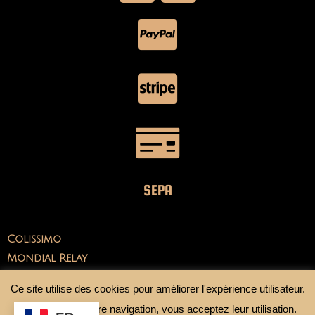
SEPA
Colissimo
Mondial Relay
Ce site utilise des cookies pour améliorer l'expérience utilisateur.
En continuant votre navigation, vous acceptez leur utilisation.