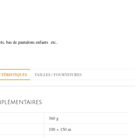
ets, bas de pantalons enfants etc..
TÉRISTIQUES
TAILLES / FOURNITURES
PLÉMENTAIRES
360 g
100 × 150 m