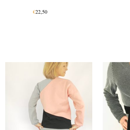
€
22,50