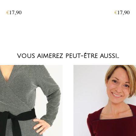
€
17,90
€
17,90
VOUS AIMEREZ PEUT-ÊTRE AUSSI…