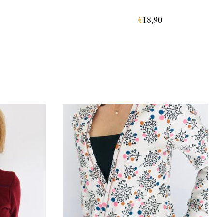
€
18,90