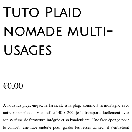
Tuto Plaid
nomade multi-
usages
€
0,00
A nous les pique-nique, la farniente à la plage comme à la montagne avec
notre super plaid ! Maxi taille 140 x 200, je le transporte facilement avec
son système de fermeture intégrée et sa bandoulière. Une face éponge pour
le confort, une face enduite pour garder les fesses au sec, il s’entretient