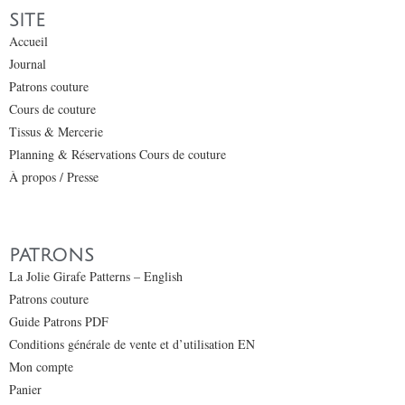
SITE
Accueil
Journal
Patrons couture
Cours de couture
Tissus & Mercerie
Planning & Réservations Cours de couture
À propos / Presse
PATRONS
La Jolie Girafe Patterns – English
Patrons couture
Guide Patrons PDF
Conditions générale de vente et d’utilisation EN
Mon compte
Panier