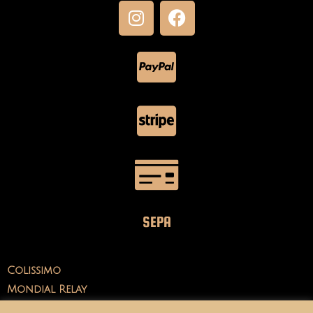
SEPA
Colissimo
Mondial Relay