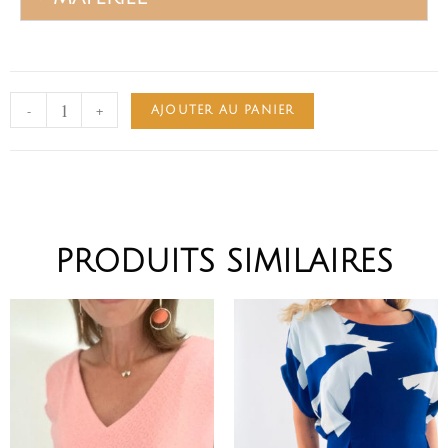
-
+
AJOUTER AU PANIER
PRODUITS SIMILAIRES