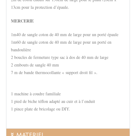
13cm pour la protection d’épaule.
MERCERIE
1m40 de sangle coton de 40 mm de large pour un porté épaule
1m60 de sangle coton de 40 mm de large pour un porté en
bandoulière
2 boucles de fermeture type sac à dos de 40 mm de large
2 embouts de sangle 40 mm
7 m de bande thermocollante « support droit fil ».
1 machine à coudre familiale
1 pied de biche téflon adapté au cuir et à l’enduit
1 pince plate de bricolage ou DIY.
MATERIEL