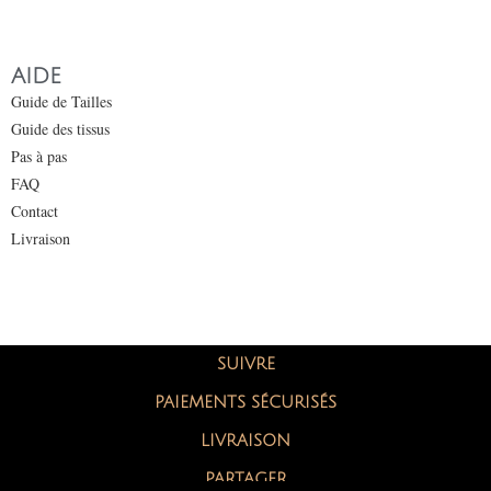
AIDE
Guide de Tailles
Guide des tissus
Pas à pas
FAQ
Contact
Livraison
SUIVRE
PAIEMENTS SÉCURISÉS
LIVRAISON
PARTAGER