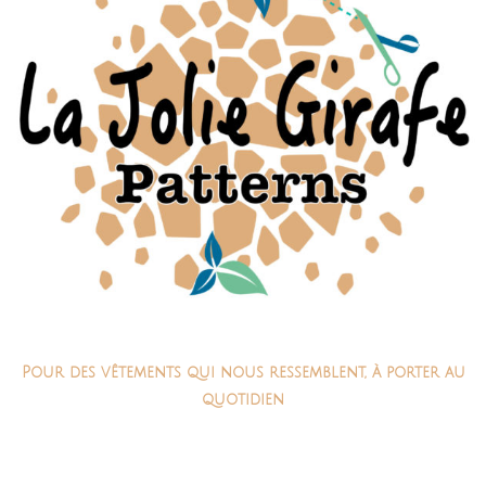
Pour des vêtements qui nous ressemblent, à porter au
quotidien