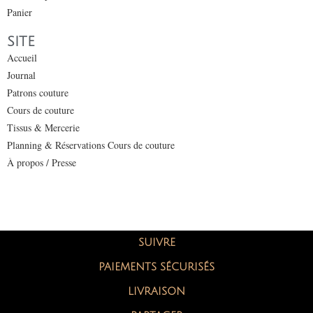
Panier
SITE
Accueil
Journal
Patrons couture
Cours de couture
Tissus & Mercerie
Planning & Réservations Cours de couture
À propos / Presse
SUIVRE
PAIEMENTS SÉCURISÉS
LIVRAISON