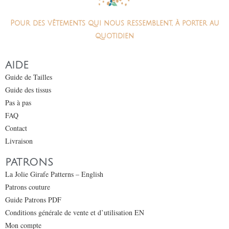
Pour des vêtements qui nous ressemblent, à porter au
quotidien
AIDE
Guide de Tailles
Guide des tissus
Pas à pas
FAQ
Contact
Livraison
PATRONS
La Jolie Girafe Patterns – English
Patrons couture
Guide Patrons PDF
Conditions générale de vente et d’utilisation EN
Mon compte