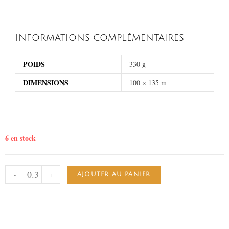
INFORMATIONS COMPLÉMENTAIRES
POIDS
330 g
DIMENSIONS
100 × 135 m
6 en stock
-
+
AJOUTER AU PANIER