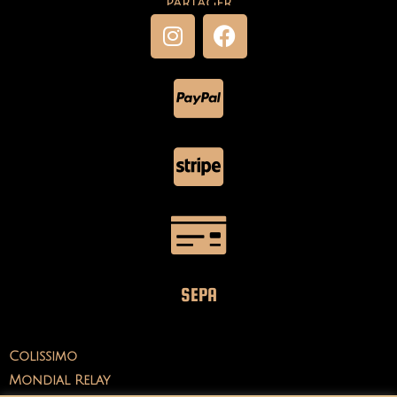
PARTAGER
SEPA
Colissimo
Mondial Relay