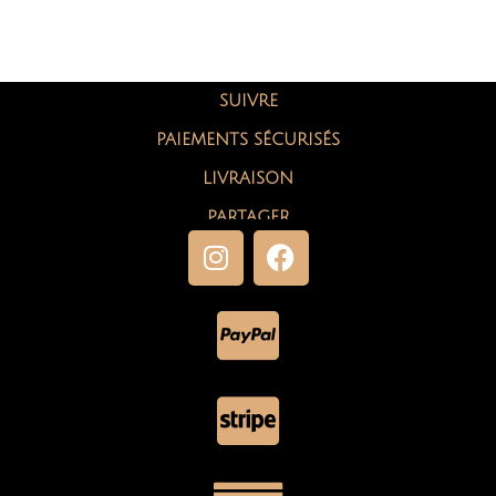
SUIVRE
PAIEMENTS SÉCURISÉS
LIVRAISON
PARTAGER