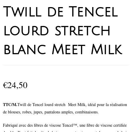
Twill de Tencel
lourd stretch
blanc Meet Milk
€
24,50
TTC/M.
Twill de Tencel lourd stretch Meet Milk, idéal pour la réalisation
de blouses, robes, jupes, pantalons amples, combinaisons.
Fabriqué avec des fibres de viscose Tencel™, une fibre de viscose certifiée