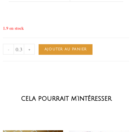
1.9 en stock
-
+
AJOUTER AU PANIER
cela pourrait m’intéresser