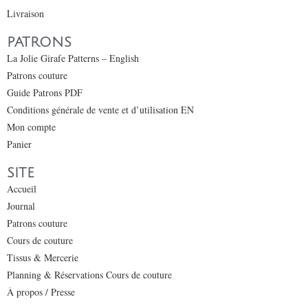
Livraison
PATRONS
La Jolie Girafe Patterns – English
Patrons couture
Guide Patrons PDF
Conditions générale de vente et d’utilisation EN
Mon compte
Panier
SITE
Accueil
Journal
Patrons couture
Cours de couture
Tissus & Mercerie
Planning & Réservations Cours de couture
À propos / Presse