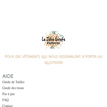
Pour des vêtements qui nous ressemblent, à porter au
quotidien
AIDE
Guide de Tailles
Guide des tissus
Pas à pas
FAQ
Contact