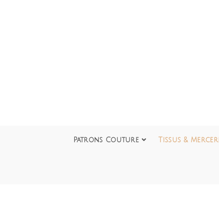
Patrons Couture
Tissus & Mercer