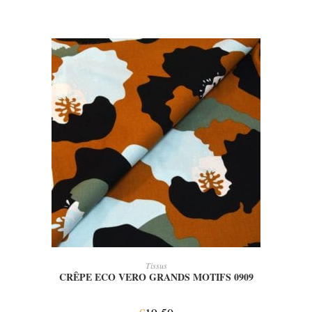
AJOUTER AU PANIER
Tissus
CRÊPE ECO VERO GRANDS MOTIFS 0909