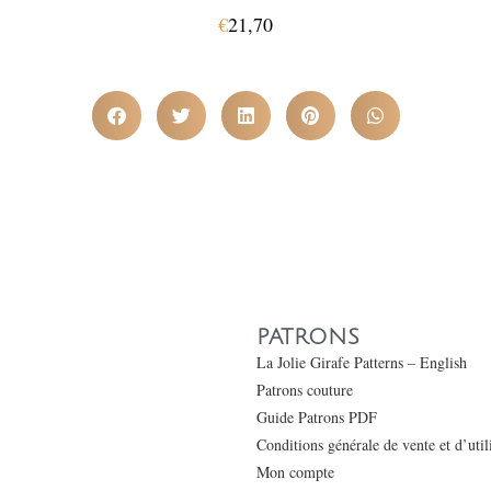
€
21,70
PATRONS
La Jolie Girafe Patterns – English
Patrons couture
Guide Patrons PDF
Conditions générale de vente et d’uti
Mon compte