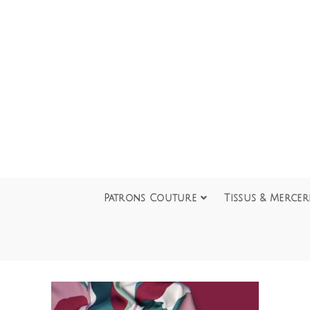
Patrons Couture
Tissus & Mercer