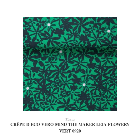
AJOUTER AU PANIER
Tissus
CRÊPE D ECO VERO MIND THE MAKER LEIA FLOWERY
VERT 0920