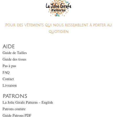
Pour des vêtements qui nous ressemblent, à porter au
quotidien
AIDE
Guide de Tailles
Guide des tissus
Pas à pas
FAQ
Contact
Livraison
PATRONS
La Jolie Girafe Patterns – English
Patrons couture
Guide Patrons PDF