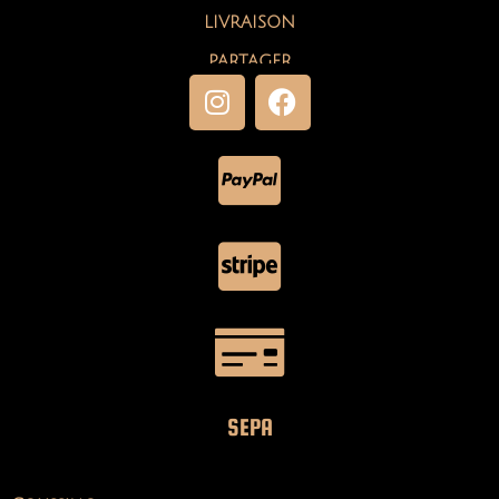
LIVRAISON
PARTAGER
SEPA