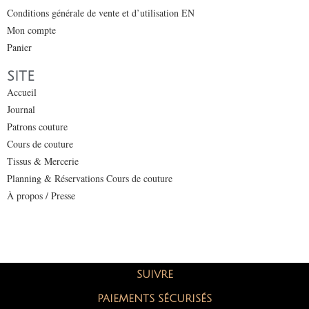
Conditions générale de vente et d’utilisation EN
Mon compte
Panier
SITE
Accueil
Journal
Patrons couture
Cours de couture
Tissus & Mercerie
Planning & Réservations Cours de couture
À propos / Presse
SUIVRE
PAIEMENTS SÉCURISÉS