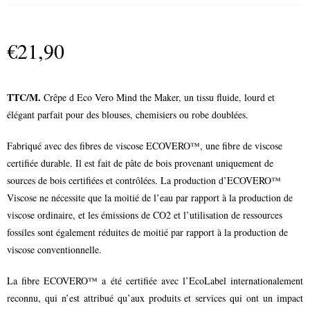
€
21,90
TTC/M.
Crêpe d Eco Vero Mind the Maker, un tissu fluide, lourd et
élégant parfait pour des blouses, chemisiers ou robe doublées.
Fabriqué avec des fibres de viscose ECOVERO™, une fibre de viscose
certifiée durable. Il est fait de pâte de bois provenant uniquement de
sources de bois certifiées et contrôlées. La production d’ECOVERO™
Viscose ne nécessite que la moitié de l’eau par rapport à la production de
viscose ordinaire, et les émissions de CO2 et l’utilisation de ressources
fossiles sont également réduites de moitié par rapport à la production de
viscose conventionnelle.
La fibre ECOVERO™ a été certifiée avec l’EcoLabel internationalement
reconnu, qui n’est attribué qu’aux produits et services qui ont un impact