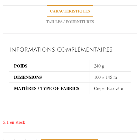
CARACTÉRISTIQUES
TAILLES / FOURNITURES
INFORMATIONS COMPLÉMENTAIRES
POIDS
240 g
DIMENSIONS
100 × 145 m
MATIÈRES / TYPE OF FABRICS
Crêpe
,
Eco-véro
5.1 en stock