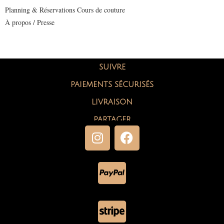
Planning & Réservations Cours de couture
À propos / Presse
SUIVRE
PAIEMENTS SÉCURISÉS
LIVRAISON
PARTAGER