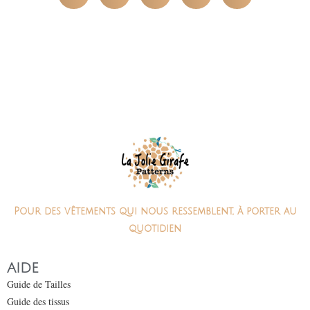
Pour des vêtements qui nous ressemblent, à porter au
quotidien
AIDE
Guide de Tailles
Guide des tissus