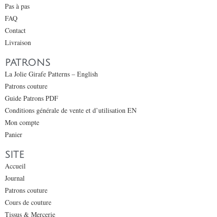
Pas à pas
FAQ
Contact
Livraison
PATRONS
La Jolie Girafe Patterns – English
Patrons couture
Guide Patrons PDF
Conditions générale de vente et d’utilisation EN
Mon compte
Panier
SITE
Accueil
Journal
Patrons couture
Cours de couture
Tissus & Mercerie