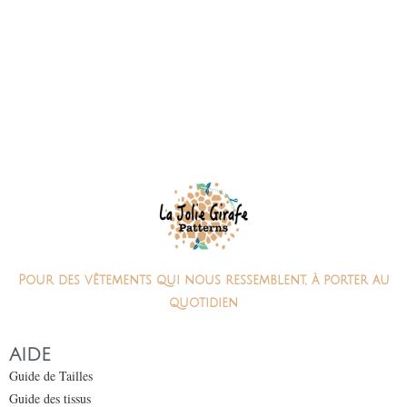
Pour des vêtements qui nous ressemblent, à porter au
quotidien
AIDE
Guide de Tailles
Guide des tissus