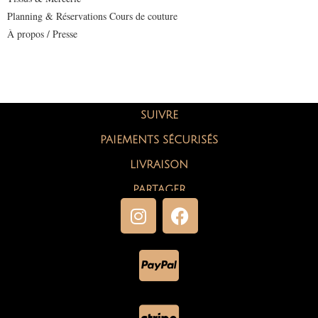
Planning & Réservations Cours de couture
À propos / Presse
SUIVRE
PAIEMENTS SÉCURISÉS
LIVRAISON
PARTAGER