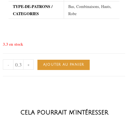
TYPE-DE-PATRONS /
Bas, Combinaisons, Hauts,
CATEGORIES
Robe
3.3 en stock
-
+
AJOUTER AU PANIER
cela pourrait m’intéresser