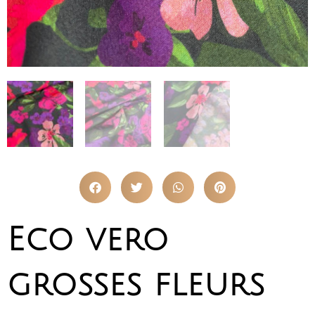
Eco vero
grosses fleurs