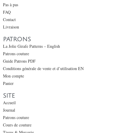
Pas à pas
FAQ
Contact
Livraison
PATRONS
La Jolie Girafe Patterns – English
Patrons couture
Guide Patrons PDF
Conditions générale de vente et d’utilisation EN
Mon compte
Panier
SITE
Accueil
Journal
Patrons couture
Cours de couture
Tissus & Mercerie