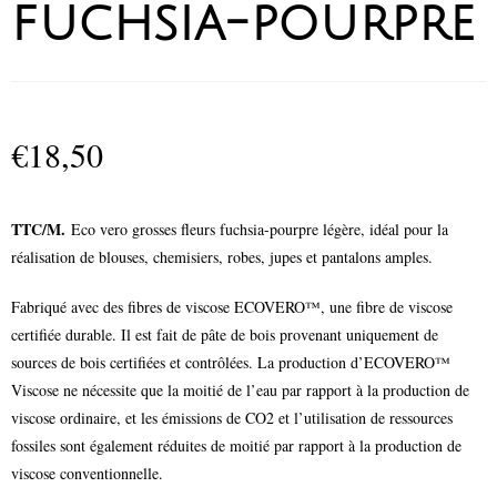
fuchsia-pourpre
€
18,50
TTC/M.
Eco vero grosses fleurs fuchsia-pourpre légère
, idéal pour la
réalisation de blouses, chemisiers, robes, jupes et pantalons amples.
Fabriqué avec des fibres de viscose ECOVERO™, une fibre de viscose
certifiée durable. Il est fait de pâte de bois provenant uniquement de
sources de bois certifiées et contrôlées. La production d’ECOVERO™
Viscose ne nécessite que la moitié de l’eau par rapport à la production de
viscose ordinaire, et les émissions de CO2 et l’utilisation de ressources
fossiles sont également réduites de moitié par rapport à la production de
viscose conventionnelle.