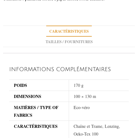
CARACTÉRISTIQUES
TAILLES / FOURNITURES
INFORMATIONS COMPLÉMENTAIRES
POIDS
170 g
DIMENSIONS
100 × 130 m
MATIÈRES / TYPE OF
Eco-véro
FABRICS
CARACTÉRISTIQUES
Chaîne et Trame, Lenzing,
Oeko-Tex 100