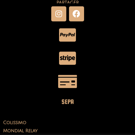
PARTAGER
SEPA
Colissimo
Mondial Relay