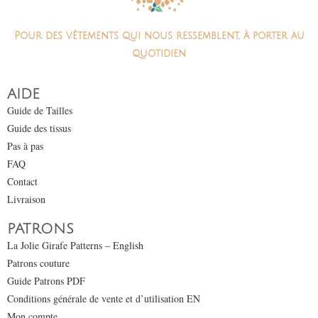
Pour des vêtements qui nous ressemblent, à porter au
quotidien
AIDE
Guide de Tailles
Guide des tissus
Pas à pas
FAQ
Contact
Livraison
PATRONS
La Jolie Girafe Patterns – English
Patrons couture
Guide Patrons PDF
Conditions générale de vente et d’utilisation EN
Mon compte