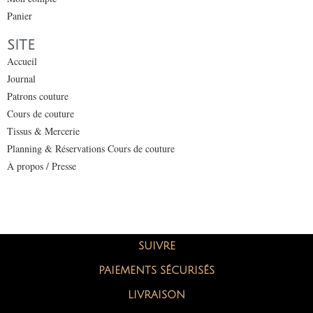
Panier
SITE
Accueil
Journal
Patrons couture
Cours de couture
Tissus & Mercerie
Planning & Réservations Cours de couture
À propos / Presse
SUIVRE
PAIEMENTS SÉCURISÉS
LIVRAISON