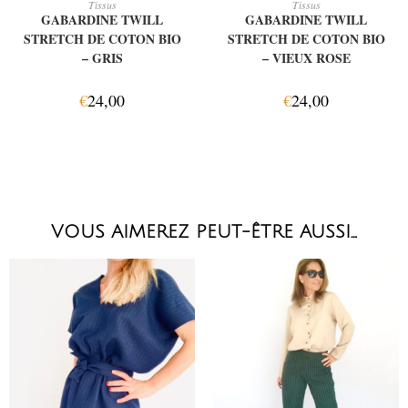
Tissus
Tissus
GABARDINE TWILL
GABARDINE TWILL
STRETCH DE COTON BIO
STRETCH DE COTON BIO
– GRIS
– VIEUX ROSE
€
24,00
€
24,00
VOUS AIMEREZ PEUT-ÊTRE AUSSI…