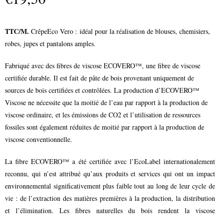
TTC/M.
CrêpeEco Vero :
idéal pour la réalisation de blouses, chemisiers,
robes, jupes et pantalons amples.
Fabriqué avec des fibres de viscose ECOVERO™, une fibre de viscose
certifiée durable. Il est fait de pâte de bois provenant uniquement de
sources de bois certifiées et contrôlées. La production d’ECOVERO™
Viscose ne nécessite que la moitié de l’eau par rapport à la production de
viscose ordinaire, et les émissions de CO2 et l’utilisation de ressources
fossiles sont également réduites de moitié par rapport à la production de
viscose conventionnelle.
La fibre ECOVERO™ a été certifiée avec l’EcoLabel internationalement
reconnu, qui n’est attribué qu’aux produits et services qui ont un impact
environnemental significativement plus faible tout au long de leur cycle de
vie : de l’extraction des matières premières à la production, la distribution
et l’élimination. Les fibres naturelles du bois rendent la viscose