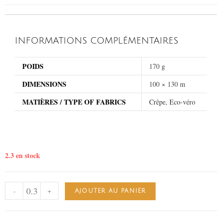
INFORMATIONS COMPLÉMENTAIRES
POIDS
170 g
DIMENSIONS
100 × 130 m
MATIÈRES / TYPE OF FABRICS
Crêpe
,
Eco-véro
2.3 en stock
-
+
AJOUTER AU PANIER