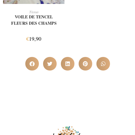
AJOUTER AU PANIER
Tissus
VOILE DE TENCEL
FLEURS DES CHAMPS
€
19,90