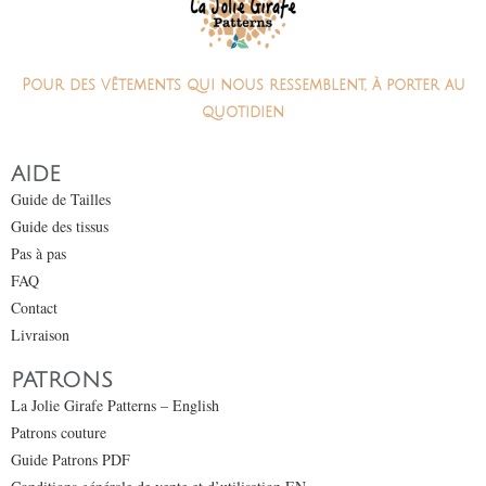
Pour des vêtements qui nous ressemblent, à porter au
quotidien
AIDE
Guide de Tailles
Guide des tissus
Pas à pas
FAQ
Contact
Livraison
PATRONS
La Jolie Girafe Patterns – English
Patrons couture
Guide Patrons PDF