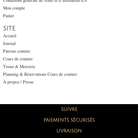
Conditions générale de vente et d’utilisation EN
Mon compte
Panier
SITE
Accueil
Journal
Patrons couture
Cours de couture
Tissus & Mercerie
Planning & Réservations Cours de couture
À propos / Presse
SUIVRE
PAIEMENTS SÉCURISÉS
LIVRAISON