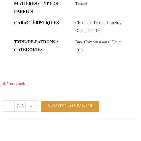
MATIÈRES / TYPE OF
Tencel
FABRICS
CARACTÉRISTIQUES
Chaîne et Trame, Lenzing,
Oeko-Tex 100
TYPE-DE-PATRONS /
Bas, Combinaisons, Hauts,
CATEGORIES
Robe
4.7 en stock
-
+
AJOUTER AU PANIER