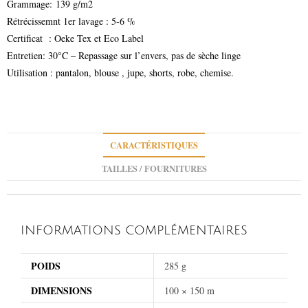
Grammage: 139 g/m2
Rétrécissemnt 1er lavage : 5-6 %
Certificat : Oeke Tex et Eco Label
Entretien: 30°C – Repassage sur l’envers, pas de sèche linge
Utilisation : pantalon, blouse , jupe, shorts, robe, chemise.
CARACTÉRISTIQUES
TAILLES / FOURNITURES
INFORMATIONS COMPLÉMENTAIRES
POIDS
285 g
DIMENSIONS
100 × 150 m