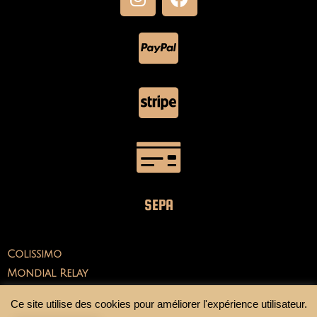
SEPA
Colissimo
Mondial Relay
Ce site utilise des cookies pour améliorer l'expérience utilisateur.