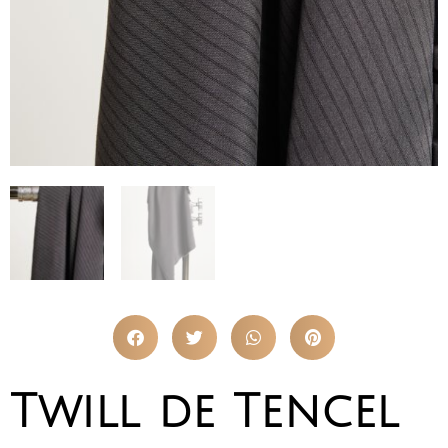
Twill de Tencel