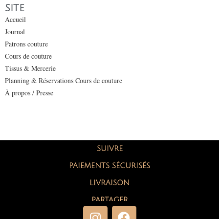
SITE
Accueil
Journal
Patrons couture
Cours de couture
Tissus & Mercerie
Planning & Réservations Cours de couture
À propos / Presse
SUIVRE
PAIEMENTS SÉCURISÉS
LIVRAISON
PARTAGER