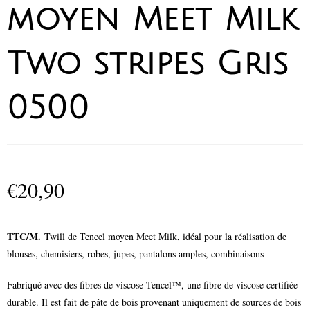
moyen Meet Milk
Two stripes Gris
0500
€
20,90
TTC/M.
Twill de Tencel moyen Meet Milk, idéal pour la réalisation de
blouses, chemisiers, robes, jupes, pantalons amples, combinaisons
Fabriqué avec des fibres de viscose Tencel™, une fibre de viscose certifiée
durable. Il est fait de pâte de bois provenant uniquement de sources de bois