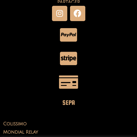
PARTAGER
SEPA
Colissimo
Mondial Relay