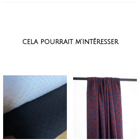
cela pourrait m’intéresser