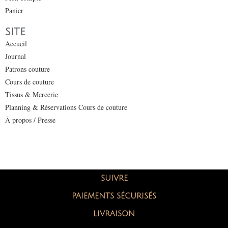
Panier
SITE
Accueil
Journal
Patrons couture
Cours de couture
Tissus & Mercerie
Planning & Réservations Cours de couture
À propos / Presse
SUIVRE
PAIEMENTS SÉCURISÉS
LIVRAISON