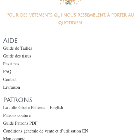
Pour des vêtements qui nous ressemblent, à porter au
quotidien
AIDE
Guide de Tailles
Guide des tissus
Pas à pas
FAQ
Contact
Livraison
PATRONS
La Jolie Girafe Patterns – English
Patrons couture
Guide Patrons PDF
Conditions générale de vente et d’utilisation EN
Mon compte