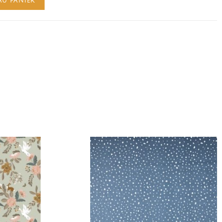
AU PANIER