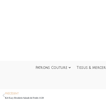
Patrons Couture
Tissus & Mercer
PRÉCÉDENT
Kit Easy Broderie Salade de Fruits 1120