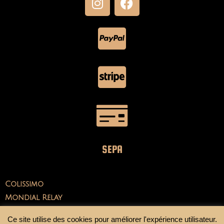
SEPA
Colissimo
Mondial Relay
Ce site utilise des cookies pour améliorer l'expérience utilisateur.