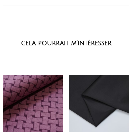
cela pourrait m’intéresser