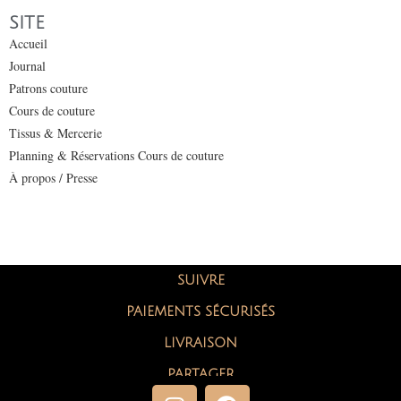
SITE
Accueil
Journal
Patrons couture
Cours de couture
Tissus & Mercerie
Planning & Réservations Cours de couture
À propos / Presse
SUIVRE
PAIEMENTS SÉCURISÉS
LIVRAISON
PARTAGER