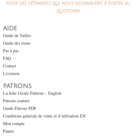
Pour des vêtements qui nous ressemblent, à porter au
quotidien
AIDE
Guide de Tailles
Guide des tissus
Pas à pas
FAQ
Contact
Livraison
PATRONS
La Jolie Girafe Patterns – English
Patrons couture
Guide Patrons PDF
Conditions générale de vente et d’utilisation EN
Mon compte
Panier