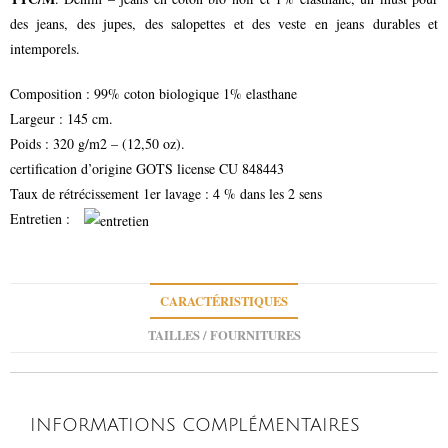
des jeans, des jupes, des salopettes et des veste en jeans durables et
intemporels.
Composition : 99% coton biologique 1% elasthane
Largeur : 145 cm.
Poids : 320 g/m2 – (12,50 oz).
certification d’origine GOTS license CU 848443
Taux de rétrécissement 1er lavage : 4 % dans les 2 sens
Entretien :
CARACTÉRISTIQUES
TAILLES / FOURNITURES
INFORMATIONS COMPLÉMENTAIRES