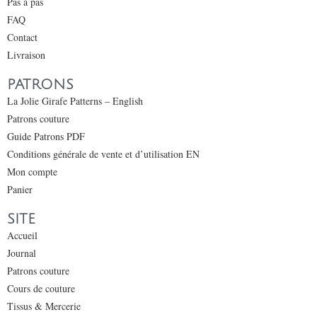
Pas à pas
FAQ
Contact
Livraison
PATRONS
La Jolie Girafe Patterns – English
Patrons couture
Guide Patrons PDF
Conditions générale de vente et d’utilisation EN
Mon compte
Panier
SITE
Accueil
Journal
Patrons couture
Cours de couture
Tissus & Mercerie