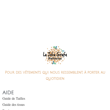
Pour des vêtements qui nous ressemblent, à porter au
quotidien
AIDE
Guide de Tailles
Guide des tissus