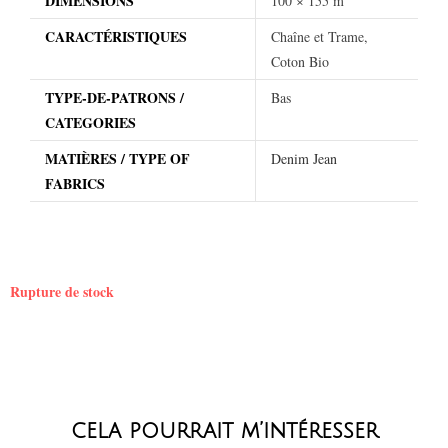
DIMENSIONS
100 × 155 m
CARACTÉRISTIQUES
Chaîne et Trame,
Coton Bio
TYPE-DE-PATRONS /
Bas
CATEGORIES
MATIÈRES / TYPE OF
Denim Jean
FABRICS
Rupture de stock
cela pourrait m’intéresser