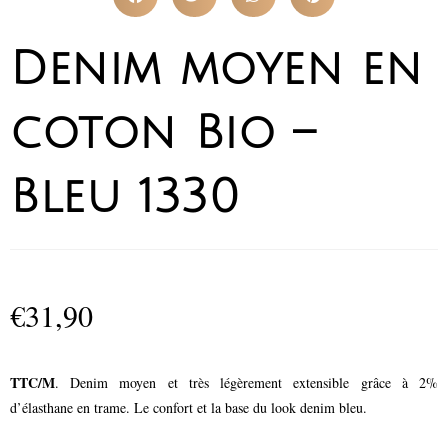
Denim moyen en
coton Bio –
Bleu 1330
€
31,90
TTC/M
. Denim moyen et très légèrement extensible grâce à 2%
d’élasthane en trame. Le confort et la base du look denim bleu.