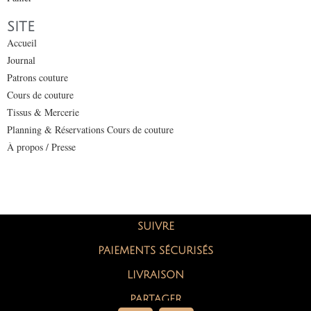
SITE
Accueil
Journal
Patrons couture
Cours de couture
Tissus & Mercerie
Planning & Réservations Cours de couture
À propos / Presse
SUIVRE
PAIEMENTS SÉCURISÉS
LIVRAISON
PARTAGER