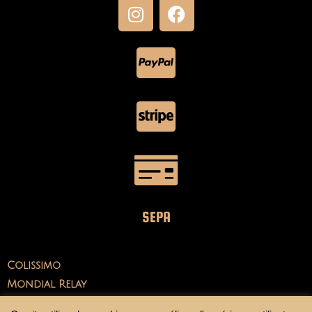
SEPA
Colissimo
Mondial Relay