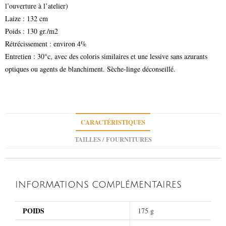
l’ouverture à l’atelier)
Laize : 132 cm
Poids : 130 gr./m2
Rétrécissement : environ 4%
Entretien : 30°c, avec des coloris similaires et une lessive sans azurants
optiques ou agents de blanchiment. Sèche-linge déconseillé.
CARACTÉRISTIQUES
TAILLES / FOURNITURES
INFORMATIONS COMPLÉMENTAIRES
POIDS
175 g