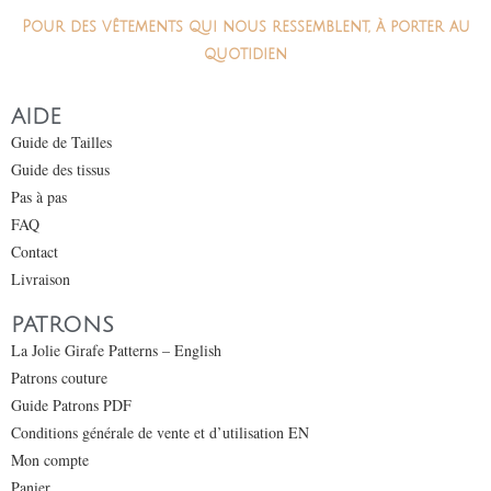
Pour des vêtements qui nous ressemblent, à porter au
quotidien
AIDE
Guide de Tailles
Guide des tissus
Pas à pas
FAQ
Contact
Livraison
PATRONS
La Jolie Girafe Patterns – English
Patrons couture
Guide Patrons PDF
Conditions générale de vente et d’utilisation EN
Mon compte
Panier