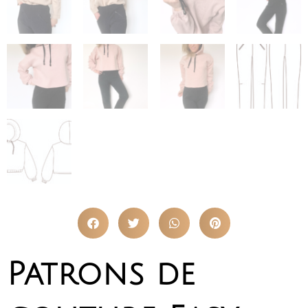
Patrons de