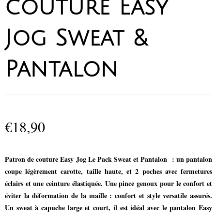
couture Easy
Jog Sweat &
Pantalon
€
18,90
Patron de couture Easy Jog Le Pack Sweat et Pantalon : un pantalon
coupe légèrement carotte, taille haute, et 2 poches avec fermetures
éclairs et une ceinture élastiquée. Une pince genoux pour le confort et
éviter la déformation de la maille : confort et style versatile assurés.
Un sweat à capuche large et court, il est idéal avec le pantalon Easy