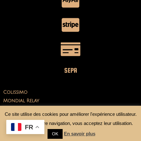
SEPA
Colissimo
Mondial Relay
Ce site utilise des cookies pour améliorer l'expérience utilisateur.
En continuant votre navigation, vous acceptez leur utilisation.
FR
En savoir plus
OK