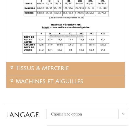
Tissus & Mercerie
Machines et Aiguilles
Choisir une option
LANGAGE