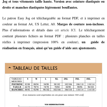
Jog et tous vêtements taille haute. Version avec ceinture élastiquée ou
droite et manches élastiquées légèrement bouffantes.
Le patron Easy Jog est téléchargeable au format PDF, et à imprimer en
Marges de couture non-incluses
couleur au format A4, US Letter, A0.
.
Plus d’informations et détails dans
cet article ICI.
Le téléchargement
contient plusieurs fichiers au format PDF : plusieurs planches en tailles
un guide de
réelles à imprimer (impression 100% en couleur),
réalisation en français, ainsi qu’un guide d’aide aux ajustements.
Tableau de Tailles