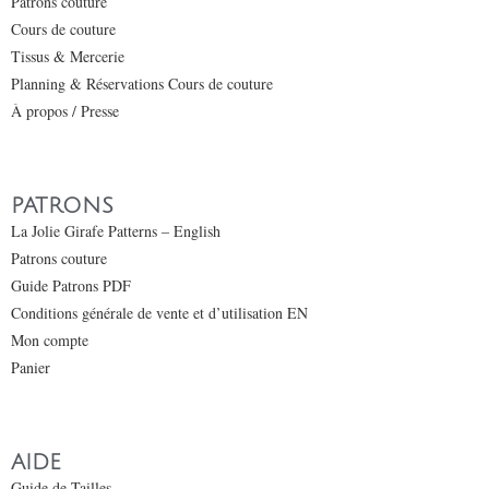
Patrons couture
Cours de couture
Tissus & Mercerie
Planning & Réservations Cours de couture
À propos / Presse
PATRONS
La Jolie Girafe Patterns – English
Patrons couture
Guide Patrons PDF
Conditions générale de vente et d’utilisation EN
Mon compte
Panier
AIDE
Guide de Tailles