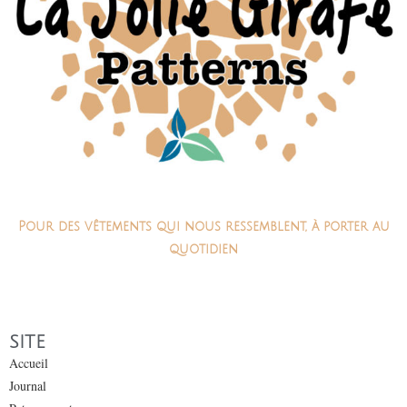
Pour des vêtements qui nous ressemblent, à porter au
quotidien
SITE
Accueil
Journal