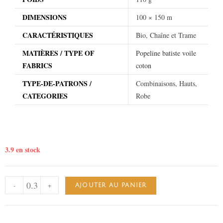
DIMENSIONS
100 × 150 m
CARACTÉRISTIQUES
Bio, Chaîne et Trame
MATIÈRES / TYPE OF
Popeline batiste voile
FABRICS
coton
TYPE-DE-PATRONS /
Combinaisons, Hauts,
CATEGORIES
Robe
3.9 en stock
-
+
AJOUTER AU PANIER