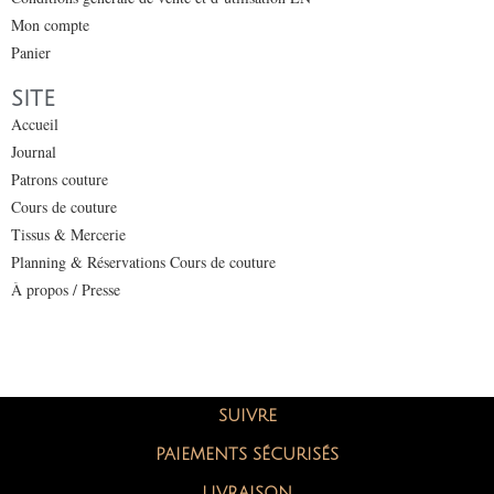
Mon compte
Panier
SITE
Accueil
Journal
Patrons couture
Cours de couture
Tissus & Mercerie
Planning & Réservations Cours de couture
À propos / Presse
SUIVRE
PAIEMENTS SÉCURISÉS
LIVRAISON