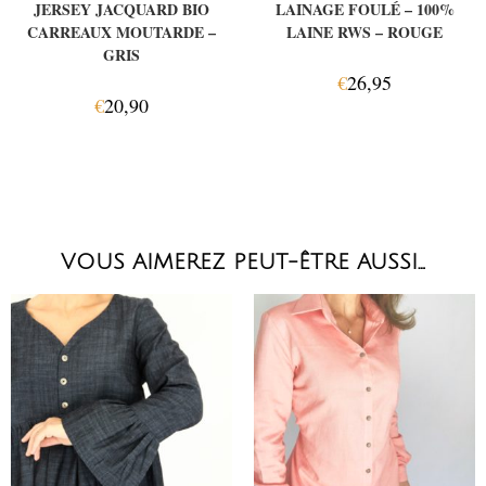
JERSEY JACQUARD BIO
LAINAGE FOULÉ – 100%
CARREAUX MOUTARDE –
LAINE RWS – ROUGE
GRIS
€
26,95
€
20,90
VOUS AIMEREZ PEUT-ÊTRE AUSSI…