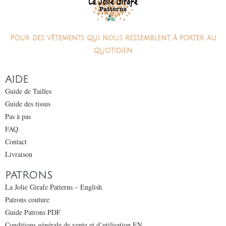
Pour des vêtements qui nous ressemblent, à porter au
quotidien
AIDE
Guide de Tailles
Guide des tissus
Pas à pas
FAQ
Contact
Livraison
PATRONS
La Jolie Girafe Patterns – English
Patrons couture
Guide Patrons PDF
Conditions générale de vente et d’utilisation EN