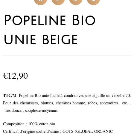
Popeline Bio
unie beige
€
12,90
TTC/M
. Popeline Bio unie facile à coudre avec une aiguille universelle 70.
Pour des chemisiers, blouses, chemises homme, robes, accessoires etc…
très douce , souplesse moyenne.
Composition : 100% coton bio
Certificat d’origine sortie d’usine : GOTS (GLOBAL ORGANIC