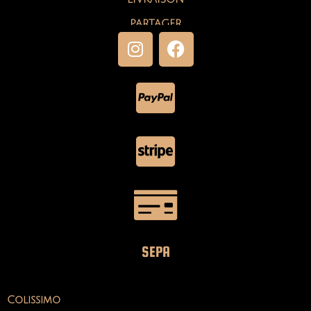
PARTAGER
SEPA
Colissimo